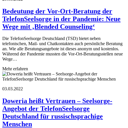
Bedeutung der Vor-Ort-Beratung der
TelefonSeelsorge in der Pandemie: Neue
Wege mit ‚Blended Counseling‘
Die TelefonSeelsorge Deutschland (TSD) bietet neben
telefonischen, Mail- und Chatkontakten auch persönliche Beratung
an. Wie alle Beratungsangebote ist dieses anonym und kostenlos.
Während der Pandemie mussten die Vor-Ort-Beratungsstellen neue
Wege…
Mehr erfahren
03.03.2022
Doweria heißt Vertrauen – Seelsorge-
Angebot der TelefonSeelsorge
Deutschland für russischsprachige
Menschen