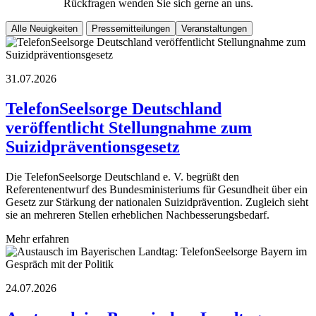
Rückfragen wenden Sie sich gerne an uns.
Alle Neuigkeiten
Pressemitteilungen
Veranstaltungen
31.07.2026
TelefonSeelsorge Deutschland
veröffentlicht Stellungnahme zum
Suizidpräventionsgesetz
Die TelefonSeelsorge Deutschland e. V. begrüßt den
Referentenentwurf des Bundesministeriums für Gesundheit über ein
Gesetz zur Stärkung der nationalen Suizidprävention. Zugleich sieht
sie an mehreren Stellen erheblichen Nachbesserungsbedarf.
Mehr erfahren
24.07.2026