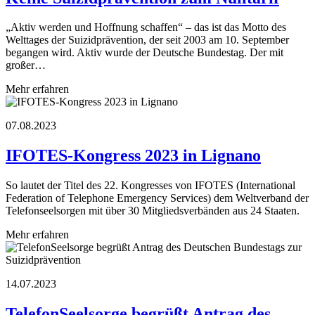
„Aktiv werden und Hoffnung schaffen“ – das ist das Motto des
Welttages der Suizidprävention, der seit 2003 am 10. September
begangen wird. Aktiv wurde der Deutsche Bundestag. Der mit
großer…
Mehr erfahren
07.08.2023
IFOTES-Kongress 2023 in Lignano
So lautet der Titel des 22. Kongresses von IFOTES (International
Federation of Telephone Emergency Services) dem Weltverband der
Telefonseelsorgen mit über 30 Mitgliedsverbänden aus 24 Staaten.
Mehr erfahren
14.07.2023
TelefonSeelsorge begrüßt Antrag des