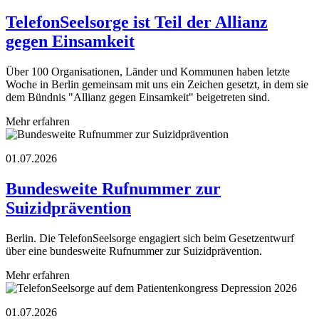
TelefonSeelsorge ist Teil der Allianz
gegen Einsamkeit
Über 100 Organisationen, Länder und Kommunen haben letzte
Woche in Berlin gemeinsam mit uns ein Zeichen gesetzt, in dem sie
dem Bündnis "Allianz gegen Einsamkeit" beigetreten sind.
Mehr erfahren
01.07.2026
Bundesweite Rufnummer zur
Suizidprävention
Berlin. Die TelefonSeelsorge engagiert sich beim Gesetzentwurf
über eine bundesweite Rufnummer zur Suizidprävention.
Mehr erfahren
01.07.2026