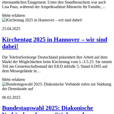
ehrenamtlichen Enagement. Unter den Standbesuchern war auch
Lisa Paus, während der Ampelkoalition Minsterin für Familie,…
Mehr erfahren
25.04.2025
Kirchentag 2025 in Hannover – wir sind
dabei!
Die TelefonSeelsorge Deutschland präsentiert ihre Arbeit auf dem
Markt der Möglichkeiten beim Kirchentag vom 1.-3.5.25. Sie nimmt
Teil am Gemeinschaftsstand der EKD inHalle 5, Stand 6-D05 auf
dem Messegelände in…
Mehr erfahren
06.02.2025
Bundestagswahl 2025: Diakonische