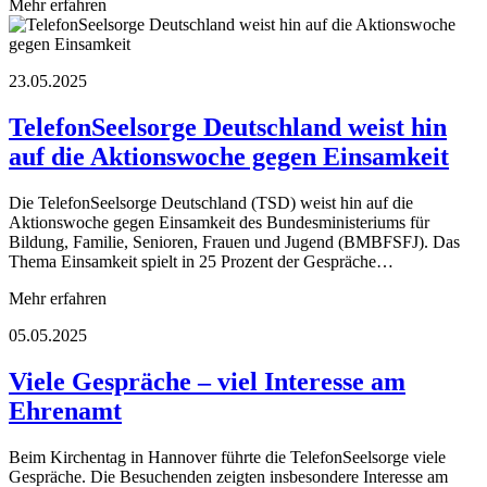
Mehr erfahren
23.05.2025
TelefonSeelsorge Deutschland weist hin
auf die Aktionswoche gegen Einsamkeit
Die TelefonSeelsorge Deutschland (TSD) weist hin auf die
Aktionswoche gegen Einsamkeit des Bundesministeriums für
Bildung, Familie, Senioren, Frauen und Jugend (BMBFSFJ). Das
Thema Einsamkeit spielt in 25 Prozent der Gespräche…
Mehr erfahren
05.05.2025
Viele Gespräche – viel Interesse am
Ehrenamt
Beim Kirchentag in Hannover führte die TelefonSeelsorge viele
Gespräche. Die Besuchenden zeigten insbesondere Interesse am