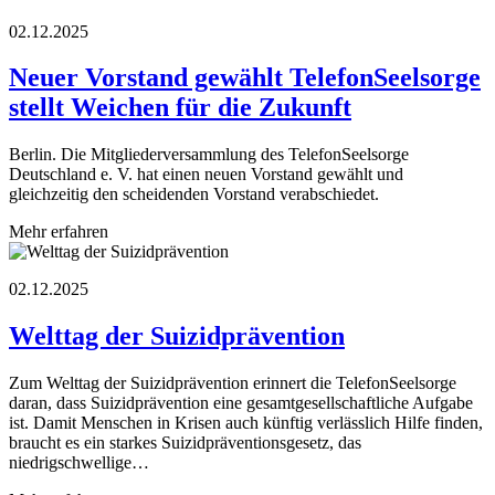
02.12.2025
Neuer Vorstand gewählt TelefonSeelsorge
stellt Weichen für die Zukunft
Berlin. Die Mitgliederversammlung des TelefonSeelsorge
Deutschland e. V. hat einen neuen Vorstand gewählt und
gleichzeitig den scheidenden Vorstand verabschiedet.
Mehr erfahren
02.12.2025
Welttag der Suizidprävention
Zum Welttag der Suizidprävention erinnert die TelefonSeelsorge
daran, dass Suizidprävention eine gesamtgesellschaftliche Aufgabe
ist. Damit Menschen in Krisen auch künftig verlässlich Hilfe finden,
braucht es ein starkes Suizidpräventionsgesetz, das
niedrigschwellige…