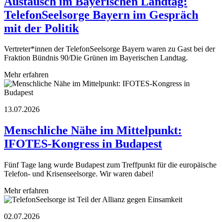
Austausch im Bayerischen Landtag:
TelefonSeelsorge Bayern im Gespräch
mit der Politik
Vertreter*innen der TelefonSeelsorge Bayern waren zu Gast bei der
Fraktion Bündnis 90/Die Grünen im Bayerischen Landtag.
Mehr erfahren
13.07.2026
Menschliche Nähe im Mittelpunkt:
IFOTES-Kongress in Budapest
Fünf Tage lang wurde Budapest zum Treffpunkt für die europäische
Telefon- und Krisenseelsorge. Wir waren dabei!
Mehr erfahren
02.07.2026