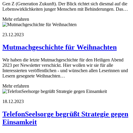
Gen Z (Generation Zukunft). Der Blick richtet sich diesmal auf die
Lebenswirklichkeiten junger Menschen mit Behinderungen. Das…
Mehr erfahren
23.12.2023
Mutmachgeschichte für Weihnachten
Wir haben die letzte Mutmachgeschichte für den Heiligen Abend
2023 per Newsletter verschickt. Hier wollen wir sie für alle
Interessierten veröffentlichen - und wünschen allen Leserinnen und
Lesern gesegnete Weihnachten…
Mehr erfahren
18.12.2023
TelefonSeelsorge begrüßt Strategie gegen
Einsamkeit