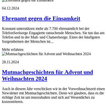
04.12.2024
Ehrenamt gegen die Einsamkeit
Konstant unterstützen mehr als 7.700 ehrenamtlich bei der
TelefonSeelsorge Engagierte ratsuchende Menschen. Sie tun das am
Telefon und in der Mail- und Chatseelsorge. Eines der häufigsten
Sorgenthemen der Menschen ist…
Mehr erfahren
28.11.2024
Mutmachgeschichten für Advent und
Weihnachten 2024
Auch in diesem Jahr verschicken wir in der Vorweihnachtszeit einen
Newsletter mit Mutmachgeschichten. Denn wir glauben, dass es die
richtige Zeit ist um innezuhalten und sich auf Wesentliches zu
konzentrieren.