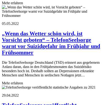
Mehr erfahren
05.05.2022
„Wenn das Wetter schön wird, ist
Vorsicht geboten“ – TelefonSeelsorge
warnt vor Suizidgefahr im Frühjahr und
Frühsommer
Die TelefonSeelsorge Deutschland (TSD) erinnert aus gegebenem
Anlass daran, dass in den Frühjahrsmonaten das Suizidrisiko
besonders hoch ist. Deshalb sollten an Depressionen erkrankte
Menschen und Menschen in seelischen Notlagen jetzt…
Mehr erfahren
29.04.2022