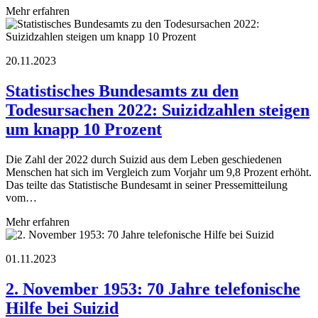
Mehr erfahren
20.11.2023
Statistisches Bundesamts zu den
Todesursachen 2022: Suizidzahlen steigen
um knapp 10 Prozent
Die Zahl der 2022 durch Suizid aus dem Leben geschiedenen
Menschen hat sich im Vergleich zum Vorjahr um 9,8 Prozent erhöht.
Das teilte das Statistische Bundesamt in seiner Pressemitteilung
vom…
Mehr erfahren
01.11.2023
2. November 1953: 70 Jahre telefonische
Hilfe bei Suizid