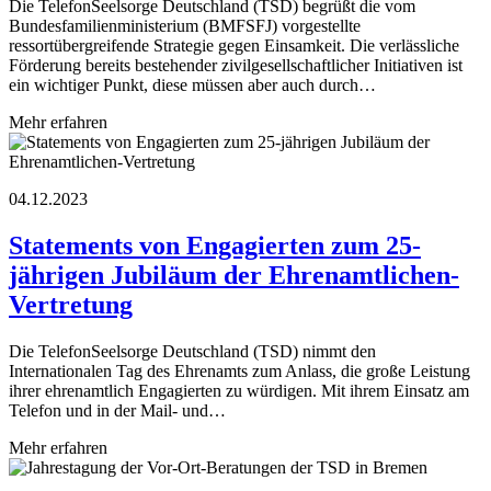
Die TelefonSeelsorge Deutschland (TSD) begrüßt die vom
Bundesfamilienministerium (BMFSFJ) vorgestellte
ressortübergreifende Strategie gegen Einsamkeit. Die verlässliche
Förderung bereits bestehender zivilgesellschaftlicher Initiativen ist
ein wichtiger Punkt, diese müssen aber auch durch…
Mehr erfahren
04.12.2023
Statements von Engagierten zum 25-
jährigen Jubiläum der Ehrenamtlichen-
Vertretung
Die TelefonSeelsorge Deutschland (TSD) nimmt den
Internationalen Tag des Ehrenamts zum Anlass, die große Leistung
ihrer ehrenamtlich Engagierten zu würdigen. Mit ihrem Einsatz am
Telefon und in der Mail- und…
Mehr erfahren