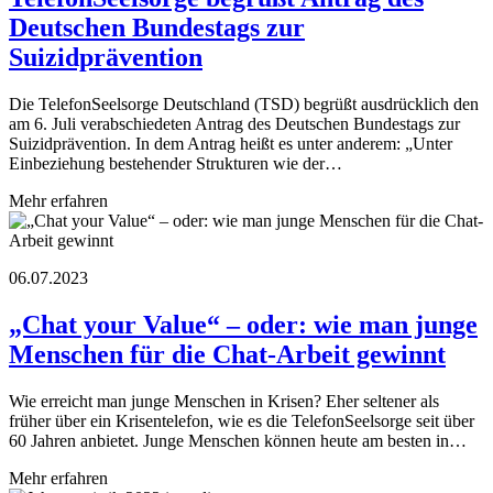
Deutschen Bundestags zur
Suizidprävention
Die TelefonSeelsorge Deutschland (TSD) begrüßt ausdrücklich den
am 6. Juli verabschiedeten Antrag des Deutschen Bundestags zur
Suizidprävention. In dem Antrag heißt es unter anderem: „Unter
Einbeziehung bestehender Strukturen wie der…
Mehr erfahren
06.07.2023
„Chat your Value“ – oder: wie man junge
Menschen für die Chat-Arbeit gewinnt
Wie erreicht man junge Menschen in Krisen? Eher seltener als
früher über ein Krisentelefon, wie es die TelefonSeelsorge seit über
60 Jahren anbietet. Junge Menschen können heute am besten in…
Mehr erfahren