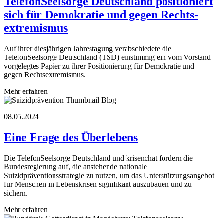
TelefonSeelsorge Deutschland positioniert
sich für Demokratie und gegen Rechts­
extremismus
Auf ihrer diesjährigen Jahrestagung verabschiedete die
TelefonSeelsorge Deutschland (TSD) einstimmig ein vom Vorstand
vorgelegtes Papier zu ihrer Positionierung für Demokratie und
gegen Rechtsextremismus.
Mehr erfahren
08.05.2024
Eine Frage des Überlebens
Die TelefonSeelsorge Deutschland und krisenchat fordern die
Bundesregierung auf, die anstehende nationale
Suizidpräventionsstrategie zu nutzen, um das Unterstützungsangebot
für Menschen in Lebenskrisen signifikant auszubauen und zu
sichern.
Mehr erfahren