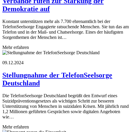
Verbände rufen zur Stärkung der
Demokratie auf
Konstant unterstützen mehr als 7.700 ehrenamtlich bei der
TelefonSeelsorge Engagierte ratsuchende Menschen. Sie tun das am
Telefon und in der Mail- und Chatseelsorge. Eines der häufigsten
Sorgenthemen der Menschen ist…
Mehr erfahren
09.12.2024
Stellungnahme der TelefonSeelsorge
Deutschland
Die TelefonSeelsorge Deutschland begrüßt den Entwurf eines
Suizidpräventionsgesetzes als wichtigen Schritt zur besseren
Unterstützung von Menschen in suizidalen Krisen. Mit jährlich rund
1,2 Millionen geführten Gesprächen sowie digitalen Angeboten
wie…
Mehr erfahren