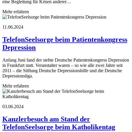
eine Begleitung für Krisen anderer…
Mehr erfahren
11.06.2024
TelefonSeelsorge beim Patientenkongress
Depression
Anfang Juni fand der siebte Deutsche Patientenkongress Depression
in Frankfurt statt. Veranstalter waren – so wie alle zwei Jahre seit
2011 – die Stiftung Deutsche Depressionshilfe und die Deutsche
Depressionsliga.
Mehr erfahren
03.06.2024
Kanzlerbesuch am Stand der
TelefonSeelsorge beim Katholikentag