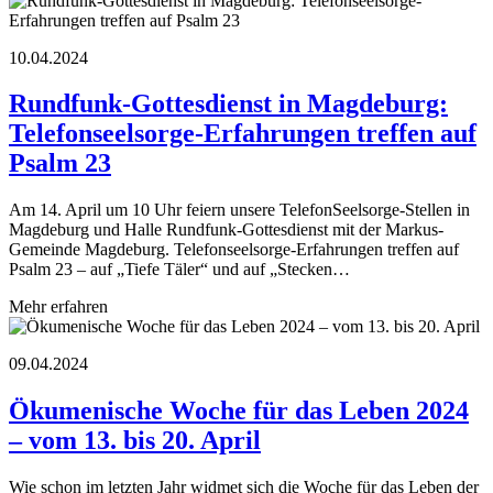
10.04.2024
Rundfunk-Gottesdienst in Magdeburg:
Telefonseelsorge-Erfahrungen treffen auf
Psalm 23
Am 14. April um 10 Uhr feiern unsere TelefonSeelsorge-Stellen in
Magdeburg und Halle Rundfunk-Gottesdienst mit der Markus-
Gemeinde Magdeburg. Telefonseelsorge-Erfahrungen treffen auf
Psalm 23 – auf „Tiefe Täler“ und auf „Stecken…
Mehr erfahren
09.04.2024
Ökumenische Woche für das Leben 2024
– vom 13. bis 20. April
Wie schon im letzten Jahr widmet sich die Woche für das Leben der