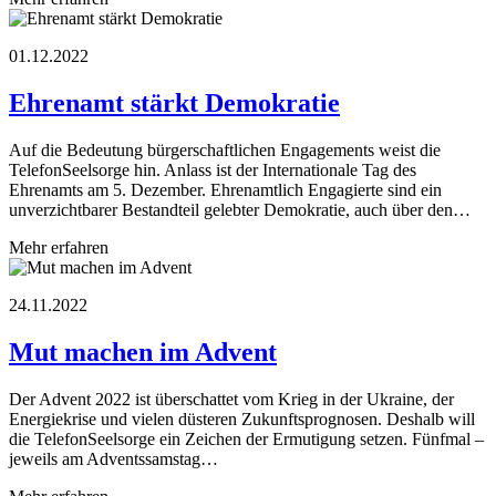
01.12.2022
Ehrenamt stärkt Demokratie
Auf die Bedeutung bürgerschaftlichen Engagements weist die
TelefonSeelsorge hin. Anlass ist der Internationale Tag des
Ehrenamts am 5. Dezember. Ehrenamtlich Engagierte sind ein
unverzichtbarer Bestandteil gelebter Demokratie, auch über den…
Mehr erfahren
24.11.2022
Mut machen im Advent
Der Advent 2022 ist überschattet vom Krieg in der Ukraine, der
Energiekrise und vielen düsteren Zukunftsprognosen. Deshalb will
die TelefonSeelsorge ein Zeichen der Ermutigung setzen. Fünfmal –
jeweils am Adventssamstag…