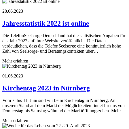
28.06.2023
Jahresstatistik 2022 ist online
Die TelefonSeelsorge Deutschland hat die statistischen Angaben für
das Jahr 2022 auf ihrer Website veröffentlicht. Die Daten
verdeutlichen, dass die TelefonSeelsorge eine kontinuierlich hohe
Zahl von Seelsorge- und Beratungskontakten über…
Mehr erfahren
01.06.2023
Kirchentag 2023 in Nürnberg
Vom 7. bis 11. Juni sind wir beim Kirchentag in Nürnberg. An
unserem Stand auf dem Markt der Möglichkeiten findet Ihr uns von
Donnerstag bis Samstag während der Marktöffnungszeiten. Mehr…
Mehr erfahren