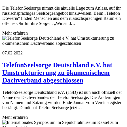
Die TelefonSeelsorge nimmt die aktuelle Lage zum Anlass, auf ihr
russischsprachiges Seelsorgeangebot hinzuweisen. Beim „Telefon
Doweria“ finden Menschen aus dem russischsprachigen Raum ein
offenes Ohr für ihre Sorgen. „Wir sind…
Mehr erfahren
07.02.2022
TelefonSeelsorge Deutschland e.V. hat
Umstrukturierung zu ökumenischem
Dachverband abgeschlossen
TelefonSeelsorge Deutschland e.V. (TSD) ist nun auch offiziell der
Name des Dachverbandes der TelefonSeelsorge. Die Änderungen
von Namen und Satzung wurden Ende Januar vom Vereinsregister
bestätigt. Damit hat TelefonSeelsorge jetzt…
Mehr erfahren