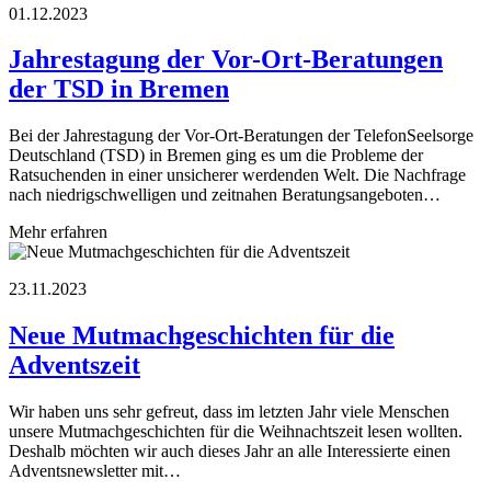
01.12.2023
Jahrestagung der Vor-Ort-Beratungen
der TSD in Bremen
Bei der Jahrestagung der Vor-Ort-Beratungen der TelefonSeelsorge
Deutschland (TSD) in Bremen ging es um die Probleme der
Ratsuchenden in einer unsicherer werdenden Welt. Die Nachfrage
nach niedrigschwelligen und zeitnahen Beratungsangeboten…
Mehr erfahren
23.11.2023
Neue Mutmachgeschichten für die
Adventszeit
Wir haben uns sehr gefreut, dass im letzten Jahr viele Menschen
unsere Mutmachgeschichten für die Weihnachtszeit lesen wollten.
Deshalb möchten wir auch dieses Jahr an alle Interessierte einen
Adventsnewsletter mit…