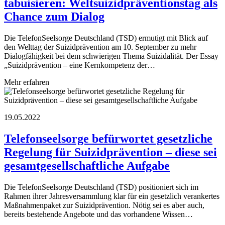
tabuisieren: Weltsuizidpräventionstag als
Chance zum Dialog
Die TelefonSeelsorge Deutschland (TSD) ermutigt mit Blick auf
den Welttag der Suizidprävention am 10. September zu mehr
Dialogfähigkeit bei dem schwierigen Thema Suizidalität. Der Essay
„Suizidprävention – eine Kernkompetenz der…
Mehr erfahren
19.05.2022
Telefonseelsorge befürwortet gesetzliche
Regelung für Suizidprävention – diese sei
gesamtgesellschaftliche Aufgabe
Die TelefonSeelsorge Deutschland (TSD) positioniert sich im
Rahmen ihrer Jahresversammlung klar für ein gesetzlich verankertes
Maßnahmenpaket zur Suizidprävention. Nötig sei es aber auch,
bereits bestehende Angebote und das vorhandene Wissen…