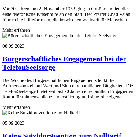
Vor 70 Jahren, am 2. November 1953 ging in Großbritannien die
erste telefonische Krisenhilfe an den Start. Der Pfarrer Chad Vajah
führte eine Hilfeform ein, die inzwischen weltweit für Menschen…
Mehr erfahren
08.09.2023
Bürgerschaftliches Engagement bei der
TelefonSeelsorge
Die Woche des Bürgerschaftlichen Engagements lenkt die
Aufmerksamkeit auf Wert und Sinn ehrenamtlicher Tätigkeiten. Die
TelefonSeelsorge bietet seit fast 70 Jahren ehrenamtlich Engagierten
Raum für mitmenschliche Unterstützung und sinnvolle eigene…
Mehr erfahren
05.09.2023
Keine Suizidprävention zum Nulltarif