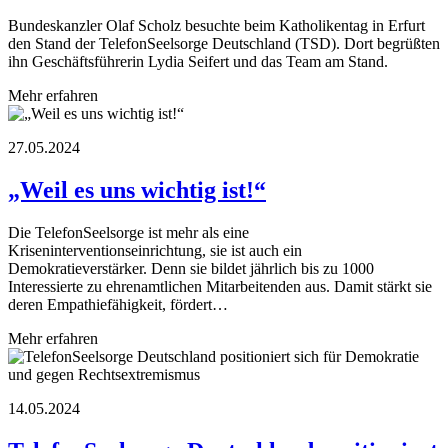
Bundeskanzler Olaf Scholz besuchte beim Katholikentag in Erfurt
den Stand der TelefonSeelsorge Deutschland (TSD). Dort begrüßten
ihn Geschäftsführerin Lydia Seifert und das Team am Stand.
Mehr erfahren
27.05.2024
„Weil es uns wichtig ist!“
Die TelefonSeelsorge ist mehr als eine
Kriseninterventionseinrichtung, sie ist auch ein
Demokratieverstärker. Denn sie bildet jährlich bis zu 1000
Interessierte zu ehrenamtlichen Mitarbeitenden aus. Damit stärkt sie
deren Empathiefähigkeit, fördert…
Mehr erfahren
14.05.2024