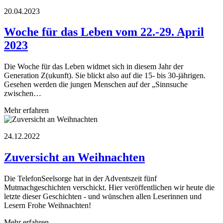
20.04.2023
Woche für das Leben vom 22.-29. April
2023
Die Woche für das Leben widmet sich in diesem Jahr der
Generation Z(ukunft). Sie blickt also auf die 15- bis 30-jährigen.
Gesehen werden die jungen Menschen auf der „Sinnsuche
zwischen…
Mehr erfahren
24.12.2022
Zuversicht an Weihnachten
Die TelefonSeelsorge hat in der Adventszeit fünf
Mutmachgeschichten verschickt. Hier veröffentlichen wir heute die
letzte dieser Geschichten - und wünschen allen Leserinnen und
Lesern Frohe Weihnachten!
Mehr erfahren