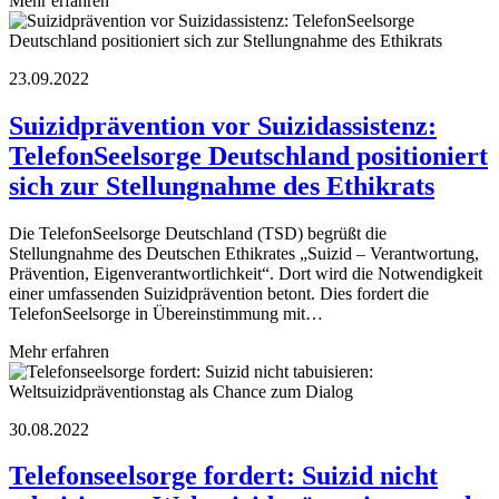
Mehr erfahren
23.09.2022
Suizidprävention vor Suizidassistenz:
TelefonSeelsorge Deutschland positioniert
sich zur Stellungnahme des Ethikrats
Die TelefonSeelsorge Deutschland (TSD) begrüßt die
Stellungnahme des Deutschen Ethikrates „Suizid – Verantwortung,
Prävention, Eigenverantwortlichkeit“. Dort wird die Notwendigkeit
einer umfassenden Suizidprävention betont. Dies fordert die
TelefonSeelsorge in Übereinstimmung mit…
Mehr erfahren
30.08.2022
Telefonseelsorge fordert: Suizid nicht