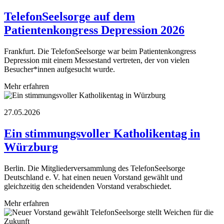
TelefonSeelsorge auf dem
Patientenkongress Depression 2026
Frankfurt. Die TelefonSeelsorge war beim Patientenkongress
Depression mit einem Messestand vertreten, der von vielen
Besucher*innen aufgesucht wurde.
Mehr erfahren
27.05.2026
Ein stimmungsvoller Katholikentag in
Würzburg
Berlin. Die Mitgliederversammlung des TelefonSeelsorge
Deutschland e. V. hat einen neuen Vorstand gewählt und
gleichzeitig den scheidenden Vorstand verabschiedet.
Mehr erfahren