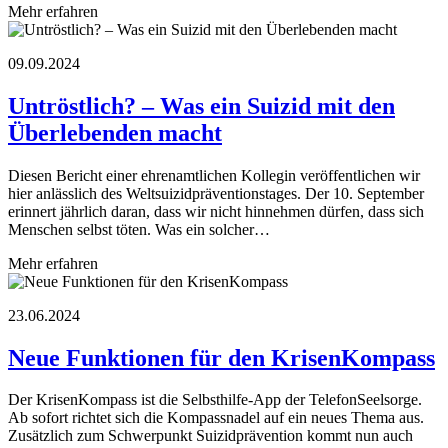
Mehr erfahren
09.09.2024
Untröstlich? – Was ein Suizid mit den
Überlebenden macht
Diesen Bericht einer ehrenamtlichen Kollegin veröffentlichen wir
hier anlässlich des Weltsuizidpräventionstages. Der 10. September
erinnert jährlich daran, dass wir nicht hinnehmen dürfen, dass sich
Menschen selbst töten. Was ein solcher…
Mehr erfahren
23.06.2024
Neue Funktionen für den KrisenKompass
Der KrisenKompass ist die Selbsthilfe-App der TelefonSeelsorge.
Ab sofort richtet sich die Kompassnadel auf ein neues Thema aus.
Zusätzlich zum Schwerpunkt Suizidprävention kommt nun auch