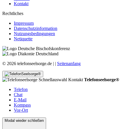
Kontakt
Rechtliches
Impressum
Datenschutzinformation
Nutzungsbedingungen
Netiquette
© 2026 telefonseelsorge.de |
|
Seitenanfang
Telefonseelsorge®
Telefon
Chat
E-Mail
Kompass
Vor-Ort
Modal wieder schließen