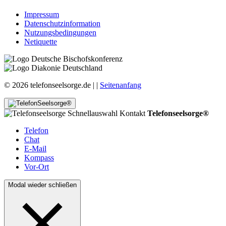
Impressum
Datenschutzinformation
Nutzungsbedingungen
Netiquette
© 2026 telefonseelsorge.de |
|
Seitenanfang
Telefonseelsorge®
Telefon
Chat
E-Mail
Kompass
Vor-Ort
Modal wieder schließen