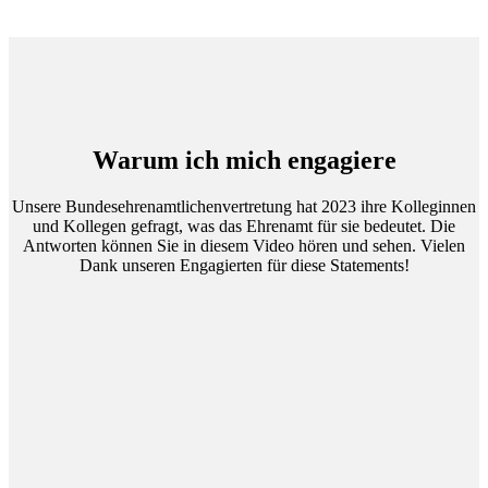
Warum ich mich engagiere
Unsere Bundesehrenamtlichenvertretung hat 2023 ihre Kolleginnen
und Kollegen gefragt, was das Ehrenamt für sie bedeutet. Die
Antworten können Sie in diesem Video hören und sehen. Vielen
Dank unseren Engagierten für diese Statements!