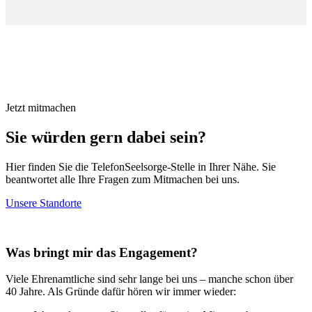
Jetzt mitmachen
Sie würden gern dabei sein?
Hier finden Sie die TelefonSeelsorge-Stelle in Ihrer Nähe. Sie
beantwortet alle Ihre Fragen zum Mitmachen bei uns.
Unsere Standorte
Was bringt mir das Engagement?
Viele Ehrenamtliche sind sehr lange bei uns – manche schon über
40 Jahre. Als Gründe dafür hören wir immer wieder: