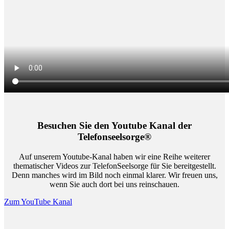
Besuchen Sie den Youtube Kanal der
Telefonseelsorge®
Auf unserem Youtube-Kanal haben wir eine Reihe weiterer
thematischer Videos zur TelefonSeelsorge für Sie bereitgestellt.
Denn manches wird im Bild noch einmal klarer. Wir freuen uns,
wenn Sie auch dort bei uns reinschauen.
Zum YouTube Kanal