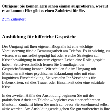
Übrigens: Sie können gern schon einmal ausprobieren, worauf
es ankommt: Hier gibt es einen Zuhörtest für Sie.
Zum Zuhörtest
Ausbildung für hilfreiche Gespräche
Der Umgang mit Ihrer eigenen Biografie ist eine wichtige
Voraussetzung für die Beratungsarbeit am Telefon. Es ist wichtig, zu
wissen, was uns selbst geprägt hat oder welche Strategien zur
Krisenbewältigung in unserem eigenen Leben eine Rolle gespielt
haben. Selbstverständlich lernen Sie Grundlagen der
Gesprächsführung kennen. Wir schulen Sie im Umgang mit
Menschen mit einer psychischen Erkrankung oder mit einer
kognitiven Einschränkung. Sie vertiefen Ihr Verständnis für
Lebenskrisen, sei dies Trauer oder Einsamkeit oder eine suizidale
Krise.
In der zweiten Hälfte der Ausbildung beginnen Sie mit der
praktischen Arbeit am Telefon – begleitet von einer erfahrenen
Mentorin. Zunächst hören Sie noch zu, bevor Sie zunehmend selbst
aktiv werden. Am Ausbildungsende gehen Sie gut vorbereitet in Ihre