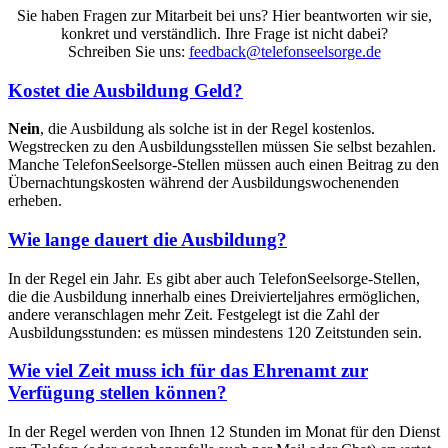
Sie haben Fragen zur Mitarbeit bei uns? Hier beantworten wir sie,
konkret und verständlich. Ihre Frage ist nicht dabei?
Schreiben Sie uns:
feedback@telefonseelsorge.de
Kostet die Ausbildung Geld?
Nein
, die Ausbildung als solche ist in der Regel kostenlos.
Wegstrecken zu den Ausbildungsstellen müssen Sie selbst bezahlen.
Manche TelefonSeelsorge-Stellen müssen auch einen Beitrag zu den
Übernachtungskosten während der Ausbildungswochenenden
erheben.
Wie lange dauert die Ausbildung?
In der Regel ein Jahr. Es gibt aber auch TelefonSeelsorge-Stellen,
die die Ausbildung innerhalb eines Dreivierteljahres ermöglichen,
andere veranschlagen mehr Zeit. Festgelegt ist die Zahl der
Ausbildungsstunden: es müssen mindestens 120 Zeitstunden sein.
Wie viel Zeit muss ich für das Ehrenamt zur
Verfügung stellen können?
In der Regel werden von Ihnen 12 Stunden im Monat für den Dienst