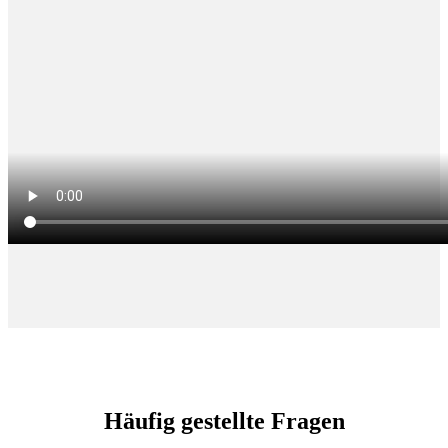
Häufig gestellte Fragen