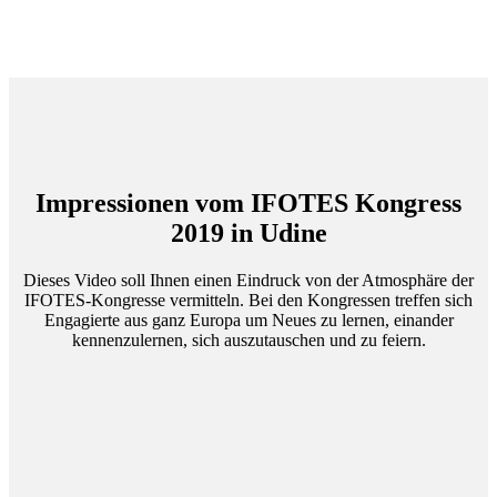
Impressionen vom IFOTES Kongress
2019 in Udine
Dieses Video soll Ihnen einen Eindruck von der Atmosphäre der
IFOTES-Kongresse vermitteln. Bei den Kongressen treffen sich
Engagierte aus ganz Europa um Neues zu lernen, einander
kennenzulernen, sich auszutauschen und zu feiern.