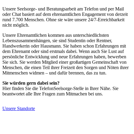
Unsere Seelsorge- und Beratungsarbeit am Telefon und per Mail
oder Chat basiert auf dem ehrenamtlichen Engagement von derzeit
rund 7.700 Menschen. Ohne sie wäre unsere 24/7-Erreichbarkeit
nicht möglich.
Unsere Ehrenamtlichen kommen aus unterschiedlichsten
Lebenszusammenhängen, sie sind Studentin oder Rentner,
Handwerkerin oder Hausmann. Sie haben schon Erfahrungen mit
dem Ehrenamt oder sind erstmals dabei. Wenn auch Sie Lust auf
persönliche Entwicklung und neue Erfahrungen haben, bewerben
Sie sich. Sie werden Mitglied einer großartigen Gemeinschaft von
Menschen, die einen Teil ihrer Freizeit den Sorgen und Nöten ihrer
Mitmenschen widmen – und dafür brennen, das zu tun.
Sie würden gern dabei sein?
Hier finden Sie die TelefonSeelsorge-Stelle in Ihrer Nähe. Sie
beantwortet alle Ihre Fragen zum Mitmachen bei uns.
Unsere Standorte