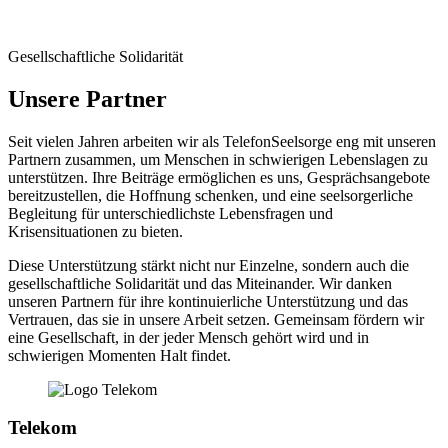
Gesellschaftliche Solidarität
Unsere Partner
Seit vielen Jahren arbeiten wir als TelefonSeelsorge eng mit unseren
Partnern zusammen, um Menschen in schwierigen Lebenslagen zu
unterstützen. Ihre Beiträge ermöglichen es uns, Gesprächsangebote
bereitzustellen, die Hoffnung schenken, und eine seelsorgerliche
Begleitung für unterschiedlichste Lebensfragen und
Krisensituationen zu bieten.
Diese Unterstützung stärkt nicht nur Einzelne, sondern auch die
gesellschaftliche Solidarität und das Miteinander. Wir danken
unseren Partnern für ihre kontinuierliche Unterstützung und das
Vertrauen, das sie in unsere Arbeit setzen. Gemeinsam fördern wir
eine Gesellschaft, in der jeder Mensch gehört wird und in
schwierigen Momenten Halt findet.
Telekom