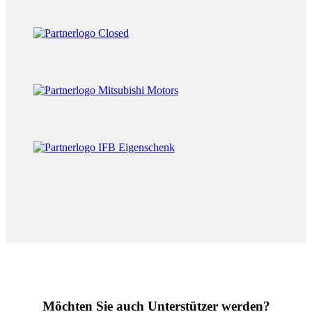
Möchten Sie auch Unterstützer werden?