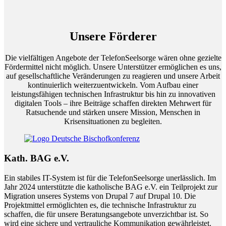
Unsere Förderer
Die vielfältigen Angebote der TelefonSeelsorge wären ohne gezielte
Fördermittel nicht möglich. Unsere Unterstützer ermöglichen es uns,
auf gesellschaftliche Veränderungen zu reagieren und unsere Arbeit
kontinuierlich weiterzuentwickeln. Vom Aufbau einer
leistungsfähigen technischen Infrastruktur bis hin zu innovativen
digitalen Tools – ihre Beiträge schaffen direkten Mehrwert für
Ratsuchende und stärken unsere Mission, Menschen in
Krisensituationen zu begleiten.
Kath.
BAG e.V.
Ein stabiles IT-System ist für die TelefonSeelsorge unerlässlich. Im
Jahr 2024 unterstützte die katholische BAG e.V. ein Teilprojekt zur
Migration unseres Systems von Drupal 7 auf Drupal 10. Die
Projektmittel ermöglichten es, die technische Infrastruktur zu
schaffen, die für unsere Beratungsangebote unverzichtbar ist. So
wird eine sichere und vertrauliche Kommunikation gewährleistet.