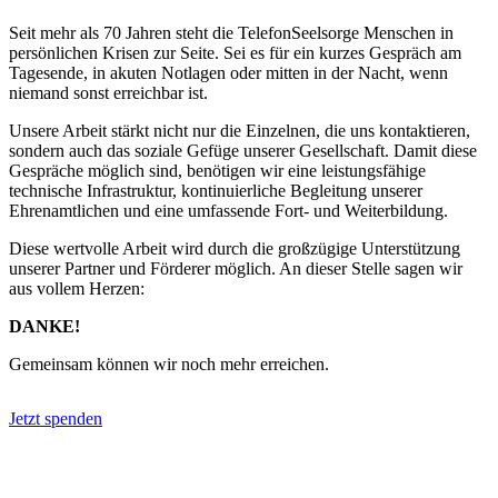
Seit mehr als 70 Jahren steht die TelefonSeelsorge Menschen in
persönlichen Krisen zur Seite. Sei es für ein kurzes Gespräch am
Tagesende, in akuten Notlagen oder mitten in der Nacht, wenn
niemand sonst erreichbar ist.
Unsere Arbeit stärkt nicht nur die Einzelnen, die uns kontaktieren,
sondern auch das soziale Gefüge unserer Gesellschaft. Damit diese
Gespräche möglich sind, benötigen wir eine leistungsfähige
technische Infrastruktur, kontinuierliche Begleitung unserer
Ehrenamtlichen und eine umfassende Fort- und Weiterbildung.
Diese wertvolle Arbeit wird durch die großzügige Unterstützung
unserer Partner und Förderer möglich. An dieser Stelle sagen wir
aus vollem Herzen:
DANKE!
Gemeinsam können wir noch mehr erreichen.
Jetzt spenden