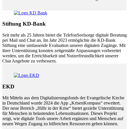
Stiftung KD-Bank
Seit mehr als 25 Jahren bietet die TelefonSeelsorge digitale Beratung
per Mail und Chat an. Im Jahr 2023 ermöglichte die KD-Bank
Stiftung eine umfassende Evaluation unserer digitalen Zugänge. Mit
ihrer Unterstützung konnten zeitgemäße Anpassungen vorbereitet
werden, um die Erreichbarkeit und Nutzerfreundlichkeit unserer
Chat Angebote zu verbessern.
EKD
Mit Mitteln aus dem Digitalisierungsfonds der Evangelische Kirche
in Deutschland wurde 2024 die App „KrisenKompass“ erweitert.
Der neue Bereich „Hilfe in der Krise“ bietet gezielte Unterstützung
für Menschen in belastenden Lebenssituationen. Dieses Projekt
zeigt, wie digitale Tools unsere Arbeit ergänzen und Menschen auf
neuen Wegen Zugang zu hilfreichen Ressourcen geben können.