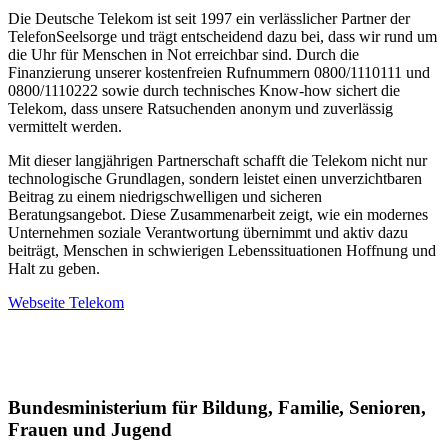
Die Deutsche Telekom ist seit 1997 ein verlässlicher Partner der
TelefonSeelsorge und trägt entscheidend dazu bei, dass wir rund um
die Uhr für Menschen in Not erreichbar sind. Durch die
Finanzierung unserer kostenfreien Rufnummern 0800/1110111 und
0800/1110222 sowie durch technisches Know-how sichert die
Telekom, dass unsere Ratsuchenden anonym und zuverlässig
vermittelt werden.
Mit dieser langjährigen Partnerschaft schafft die Telekom nicht nur
technologische Grundlagen, sondern leistet einen unverzichtbaren
Beitrag zu einem niedrigschwelligen und sicheren
Beratungsangebot. Diese Zusammenarbeit zeigt, wie ein modernes
Unternehmen soziale Verantwortung übernimmt und aktiv dazu
beiträgt, Menschen in schwierigen Lebenssituationen Hoffnung und
Halt zu geben.
Webseite Telekom
Bundesministerium für Bildung, Familie, Senioren,
Frauen und Jugend