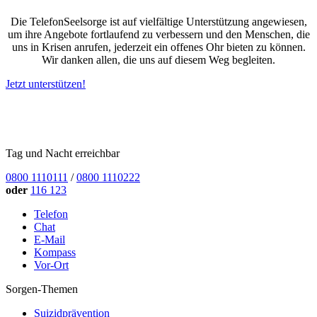
Die TelefonSeelsorge ist auf vielfältige Unterstützung angewiesen,
um ihre Angebote fortlaufend zu verbessern und den Menschen, die
uns in Krisen anrufen, jederzeit ein offenes Ohr bieten zu können.
Wir danken allen, die uns auf diesem Weg begleiten.
Jetzt unterstützen!
Tag und Nacht erreichbar
0800 1110111
/
0800 1110222
oder
116 123
Telefon
Chat
E-Mail
Kompass
Vor-Ort
Sorgen-Themen
Suizidprävention