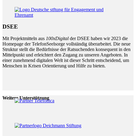
DSEE
Mit Projektmitteln aus
100xDigital
der DSEE haben wir 2023 die
Homepage der TelefonSeelsorge vollständig überarbeitet. Die neue
Struktur stellt die Bedürfnisse der Ratsuchenden konsequent in den
Mittelpunkt und erleichtert den Zugang zu unseren Angeboten. In
einer zunehmend digitalen Welt ist dieser Schritt entscheidend, um
Menschen in Krisen Orientierung und Hilfe zu bieten.
Weitere Unterstützung