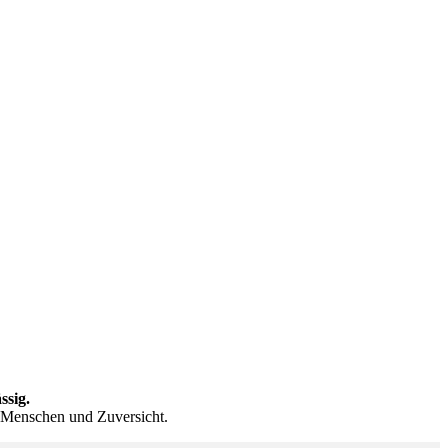
ssig.
, Menschen und Zuversicht.