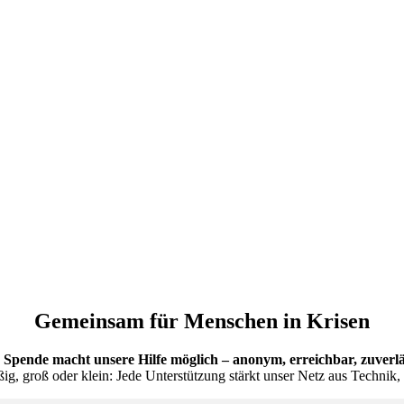
Gemeinsam für Menschen in Krisen
 Spende macht unsere Hilfe möglich – anonym, erreichbar, zuverlä
ig, groß oder klein: Jede Unterstützung stärkt unser Netz aus Technik