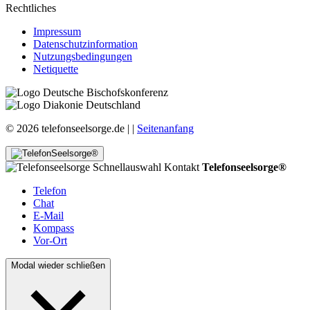
Rechtliches
Impressum
Datenschutzinformation
Nutzungsbedingungen
Netiquette
© 2026 telefonseelsorge.de |
|
Seitenanfang
Telefonseelsorge®
Telefon
Chat
E-Mail
Kompass
Vor-Ort
Modal wieder schließen