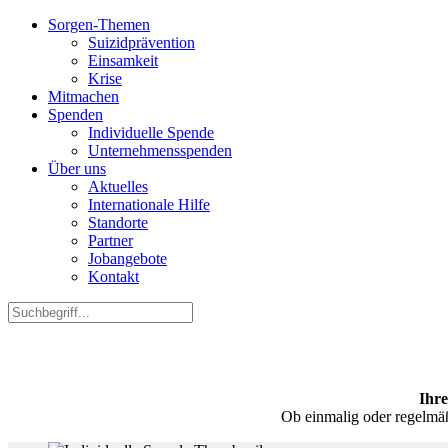
Sorgen-Themen
Suizidprävention
Einsamkeit
Krise
Mitmachen
Spenden
Individuelle Spende
Unternehmensspenden
Über uns
Aktuelles
Internationale Hilfe
Standorte
Partner
Jobangebote
Kontakt
Ihre
Ob einmalig oder regelmäß