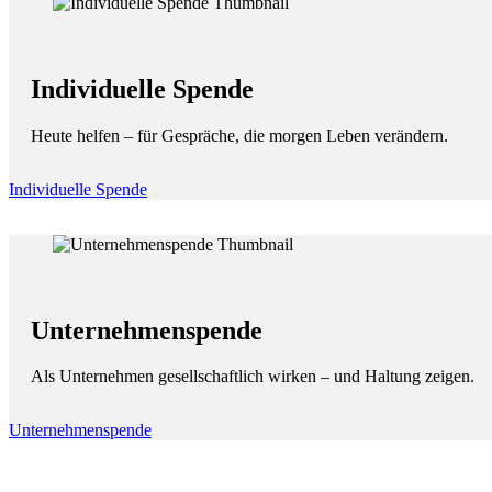
Individuelle Spende
Heute helfen – für Gespräche, die morgen Leben verändern.
Individuelle Spende
Unternehmenspende
Als Unternehmen gesellschaftlich wirken – und Haltung zeigen.
Unternehmenspende