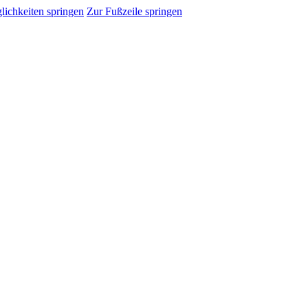
ichkeiten springen
Zur Fußzeile springen