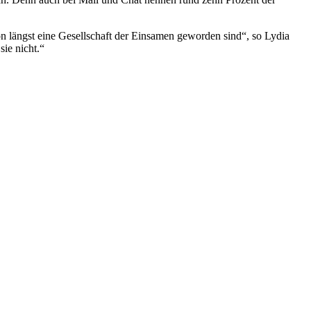
n längst eine Gesellschaft der Einsamen geworden sind“, so Lydia
ie nicht.“