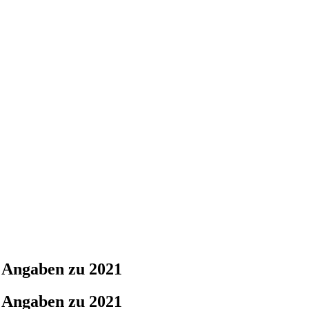
he Angaben zu 2021
he Angaben zu 2021