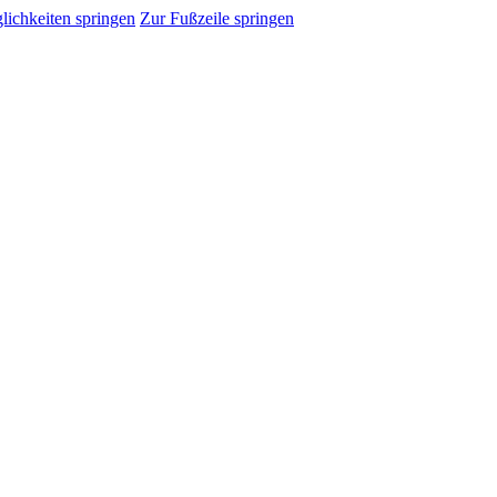
ichkeiten springen
Zur Fußzeile springen