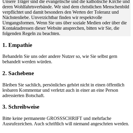
Unsere Träger sind die evangelische und die katholische Kirche und
deren Wohlfahrtsverbände. Wir sind dem christlichen Menschenbild
verpflichtet und damit besonders den Werten der Toleranz und
Nächstenliebe. Unverzichtbar finden wir respektvolle
Umgangsformen. Wenn Sie uns über soziale Medien oder über die
Kontaktadressen dieser Website ansprechen, bitten wir Sie, die
folgenden Regeln zu beachten.
1. Empathie
Behandeln Sie uns oder andere Nutzer so, wie Sie selbst gern
behandelt werden würden.
2. Sachebene
Bleiben Sie sachlich, persönliches gehört nicht in einen öffentlich
lesbaren Kommentar und verletzt auch in einer an eine Person
adressierten Botschaft.
3. Schreibweise
Bitte keine permanente GROSSSCHRIFT und mehrfache
Ausrufezeichen. Auch schriftlich will niemand angeschrien werden.