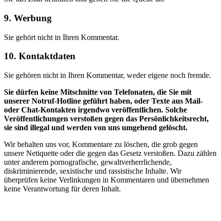
9. Werbung
Sie gehört nicht in Ihren Kommentar.
10. Kontaktdaten
Sie gehören nicht in Ihren Kommentar, weder eigene noch fremde.
Sie dürfen keine Mitschnitte von Telefonaten, die Sie mit
unserer Notruf-Hotline geführt haben, oder Texte aus Mail-
oder Chat-Kontakten irgendwo veröffentlichen. Solche
Veröffentlichungen verstoßen gegen das Persönlichkeitsrecht,
sie sind illegal und werden von uns umgehend gelöscht.
Wir behalten uns vor, Kommentare zu löschen, die grob gegen
unsere Netiquette oder die gegen das Gesetz verstoßen. Dazu zählen
unter anderem pornografische, gewaltverherrlichende,
diskriminierende, sexistische und rassistische Inhalte. Wir
überprüfen keine Verlinkungen in Kommentaren und übernehmen
keine Verantwortung für deren Inhalt.