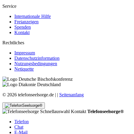
Service
Internationale Hilfe
Freianzeigen
Spenden
Kontakt
Rechtliches
Impressum
Datenschutzinformation
Nutzungsbedingungen
Netiquette
© 2026 telefonseelsorge.de |
|
Seitenanfang
Telefonseelsorge®
Telefon
Chat
E-Mail