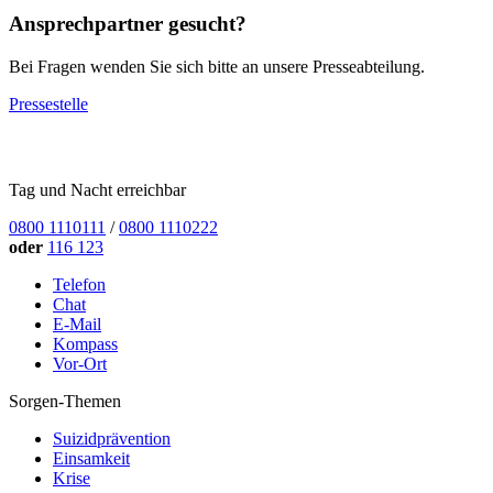
Ansprechpartner gesucht?
Bei Fragen wenden Sie sich bitte an unsere Presseabteilung.
Pressestelle
Tag und Nacht erreichbar
0800 1110111
/
0800 1110222
oder
116 123
Telefon
Chat
E-Mail
Kompass
Vor-Ort
Sorgen-Themen
Suizidprävention
Einsamkeit
Krise