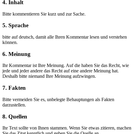
4. Inhalt
Bitte kommentieren Sie kurz und zur Sache.
5. Sprache
bitte auf deutsch, damit alle Ihren Kommentar lesen und verstehen
können.
6. Meinung
Ihr Kommentar ist Ihre Meinung. Auf die haben Sie das Recht, wie
jede und jeder andere das Recht auf eine andere Meinung hat.
Deshalb bitte niemand Ihre Meinung aufzwingen.
7. Fakten
Bitte vermeiden Sie es, unbelegte Behauptungen als Fakten
darzustellen.
8. Quellen
Ihr Text sollte von Ihnen stammen. Wenn Sie etwas zitieren, machen
Sie das Zitat kenntlich und geben Sie die Quelle an.