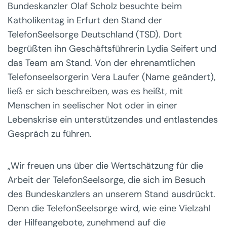
Bundeskanzler Olaf Scholz besuchte beim
Katholikentag in Erfurt den Stand der
TelefonSeelsorge Deutschland (TSD). Dort
begrüßten ihn Geschäftsführerin Lydia Seifert und
das Team am Stand. Von der ehrenamtlichen
Telefonseelsorgerin Vera Laufer (Name geändert),
ließ er sich beschreiben, was es heißt, mit
Menschen in seelischer Not oder in einer
Lebenskrise ein unterstützendes und entlastendes
Gespräch zu führen.
„Wir freuen uns über die Wertschätzung für die
Arbeit der TelefonSeelsorge, die sich im Besuch
des Bundeskanzlers an unserem Stand ausdrückt.
Denn die TelefonSeelsorge wird, wie eine Vielzahl
der Hilfeangebote, zunehmend auf die