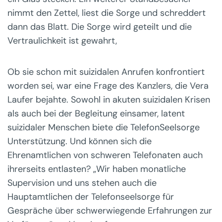
nimmt den Zettel, liest die Sorge und schreddert
dann das Blatt. Die Sorge wird geteilt und die
Vertraulichkeit ist gewahrt,
Ob sie schon mit suizidalen Anrufen konfrontiert
worden sei, war eine Frage des Kanzlers, die Vera
Laufer bejahte. Sowohl in akuten suizidalen Krisen
als auch bei der Begleitung einsamer, latent
suizidaler Menschen biete die TelefonSeelsorge
Unterstützung. Und können sich die
Ehrenamtlichen von schweren Telefonaten auch
ihrerseits entlasten? „Wir haben monatliche
Supervision und uns stehen auch die
Hauptamtlichen der Telefonseelsorge für
Gespräche über schwerwiegende Erfahrungen zur