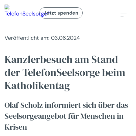
Jetzt spenden
Veröffentlicht am: 03.06.2024
Kanzlerbesuch am Stand
der TelefonSeelsorge beim
Katholikentag
Olaf Scholz informiert sich über das
Seelsorgeangebot für Menschen in
Krisen