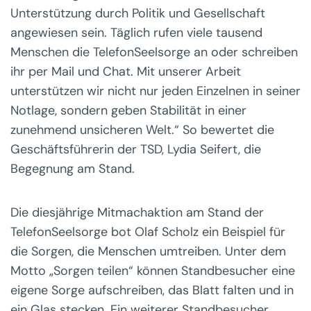
Unterstützung durch Politik und Gesellschaft
angewiesen sein. Täglich rufen viele tausend
Menschen die TelefonSeelsorge an oder schreiben
ihr per Mail und Chat. Mit unserer Arbeit
unterstützen wir nicht nur jeden Einzelnen in seiner
Notlage, sondern geben Stabilität in einer
zunehmend unsicheren Welt.“ So bewertet die
Geschäftsführerin der TSD, Lydia Seifert, die
Begegnung am Stand.
Die diesjährige Mitmachaktion am Stand der
TelefonSeelsorge bot Olaf Scholz ein Beispiel für
die Sorgen, die Menschen umtreiben. Unter dem
Motto „Sorgen teilen“ können Standbesucher eine
eigene Sorge aufschreiben, das Blatt falten und in
ein Glas stecken. Ein weiterer Standbesucher