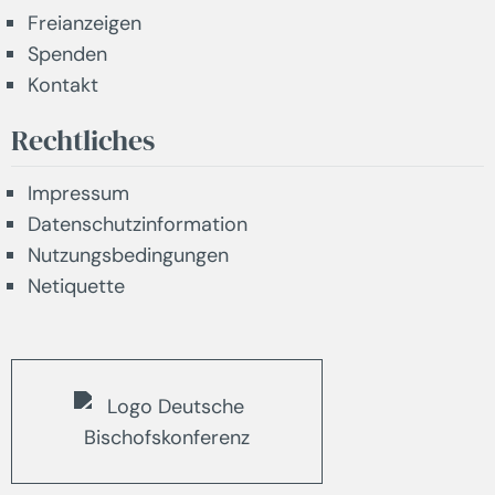
Freianzeigen
Spenden
Kontakt
Rechtliches
Impressum
Datenschutzinformation
Nutzungsbedingungen
Netiquette