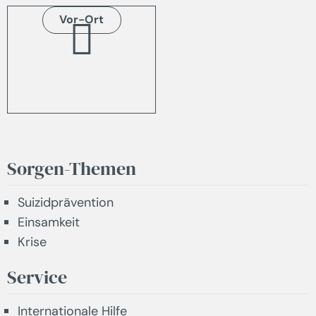
Vor-Ort
Sorgen-Themen
Suizidprävention
Einsamkeit
Krise
Service
Internationale Hilfe