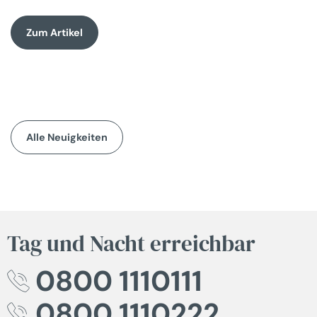
Zum Artikel
Alle Neuigkeiten
Tag und Nacht erreichbar
0800 1110111
0800 1110222