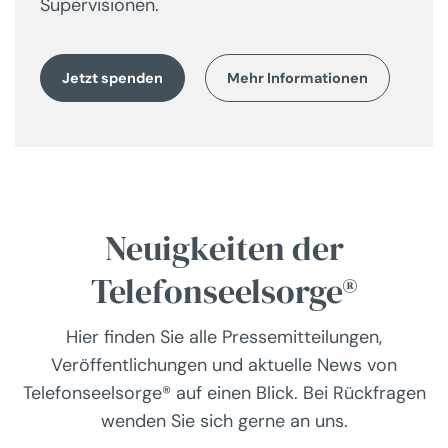
Supervisionen.
Jetzt spenden
Mehr Informationen
Neuigkeiten der
Telefonseelsorge®
Hier finden Sie alle Pressemitteilungen,
Veröffentlichungen und aktuelle News von
Telefonseelsorge® auf einen Blick. Bei Rückfragen
wenden Sie sich gerne an uns.