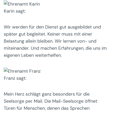
Karin sagt:
Wir werden für den Dienst gut ausgebildet und
später gut begleitet. Keiner muss mit einer
Belastung allein bleiben. Wir lernen von- und
miteinander. Und machen Erfahrungen, die uns im
eigenen Leben weiterhelfen.
Franz sagt:
Mein Herz schlägt ganz besonders für die
Seelsorge per Mail. Die Mail-Seelsorge öffnet
Türen für Menschen, denen das Sprechen