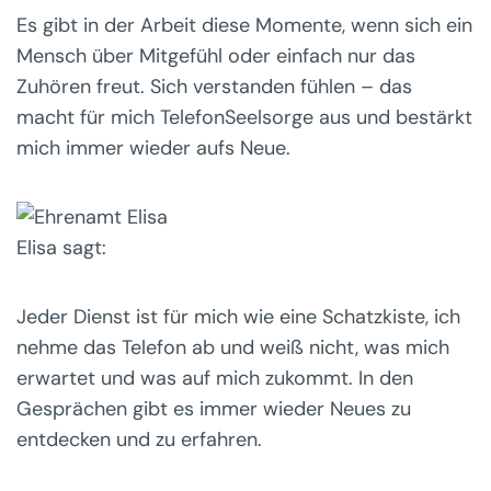
Es gibt in der Arbeit diese Momente, wenn sich ein
Mensch über Mitgefühl oder einfach nur das
Zuhören freut. Sich verstanden fühlen – das
macht für mich TelefonSeelsorge aus und bestärkt
mich immer wieder aufs Neue.
Elisa sagt:
Jeder Dienst ist für mich wie eine Schatzkiste, ich
nehme das Telefon ab und weiß nicht, was mich
erwartet und was auf mich zukommt. In den
Gesprächen gibt es immer wieder Neues zu
entdecken und zu erfahren.