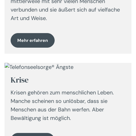
mittlerweile mit sehr vielen Menschen
verbunden und sie äußert sich auf vielfache
Art und Weise.
Mehr erfahren
Krise
Krisen gehören zum menschlichen Leben.
Manche scheinen so unlösbar, dass sie
Menschen aus der Bahn werfen. Aber
Bewältigung ist möglich.