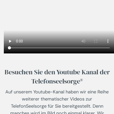
Besuchen Sie den Youtube Kanal der
Telefonseelsorge®
Auf unserem Youtube-Kanal haben wir eine Reihe
weiterer thematischer Videos zur
TelefonSeelsorge für Sie bereitgestellt. Denn
manches wird im Bild noch einmal klarer. Wir