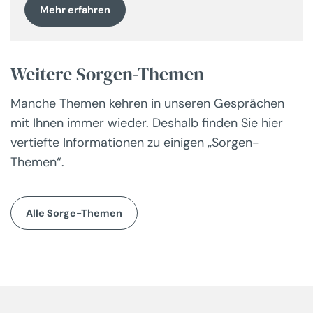
Mehr erfahren
Weitere Sorgen-Themen
Manche Themen kehren in unseren Gesprächen
mit Ihnen immer wieder. Deshalb finden Sie hier
vertiefte Informationen zu einigen „Sorgen-
Themen“.
Alle Sorge-Themen