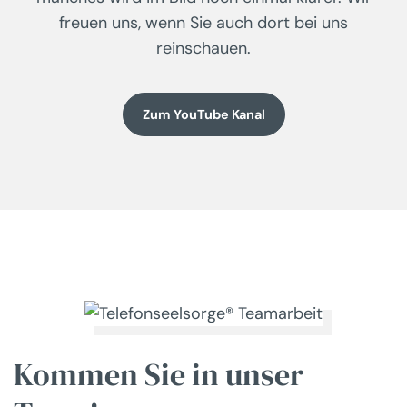
freuen uns, wenn Sie auch dort bei uns
reinschauen.
Zum YouTube Kanal
Kommen Sie
in unser