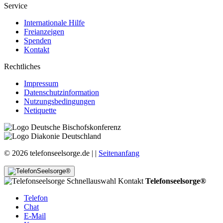
Service
Internationale Hilfe
Freianzeigen
Spenden
Kontakt
Rechtliches
Impressum
Datenschutzinformation
Nutzungsbedingungen
Netiquette
© 2026 telefonseelsorge.de |
|
Seitenanfang
Telefonseelsorge®
Telefon
Chat
E-Mail