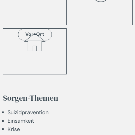
Vor-Ort
Sorgen-Themen
Suizidprävention
Einsamkeit
Krise