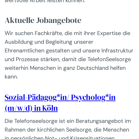
wertvolle Arbeit leisten können.
Aktuelle Jobangebote
Wir suchen Fachkräfte, die mit ihrer Expertise die
Ausbildung und Begleitung unserer
Ehrenamtlichen gestalten und unsere Infrastruktur
und Prozesse stärken, damit die TelefonSeelsorge
weiterhin Menschen in ganz Deutschland helfen
kann.
Sozial-Pädagog*in/ Psycholog*in
(m/w/d) in Köln
Die Telefonseelsorge ist ein Beratungsangebot im
Rahmen der kirchlichen Seelsorge, die Menschen
in persönlichen Not- und Krisensituationen