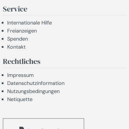
Service
Internationale Hilfe
Freianzeigen
Spenden
Kontakt
Rechtliches
Impressum
Datenschutzinformation
Nutzungsbedingungen
Netiquette