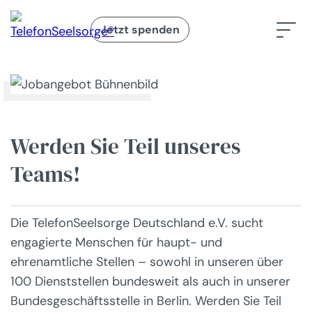
Jetzt spenden
Werden Sie Teil unseres
Teams!
Die TelefonSeelsorge Deutschland e.V. sucht
engagierte Menschen für haupt- und
ehrenamtliche Stellen – sowohl in unseren über
100 Dienststellen bundesweit als auch in unserer
Bundesgeschäftsstelle in Berlin. Werden Sie Teil