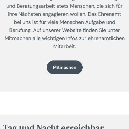
und Beratungsarbeit stets Menschen, die sich für
ihre Nächsten engagieren wollen. Das Ehrenamt
bei uns ist für viele Menschen Aufgabe und
Berufung. Auf unserer Website finden Sie unter
Mitmachen alle wichtigen Infos zur ehrenamtlichen
Mitarbeit.
Mitmachen
Tag und Nacht erreichbar