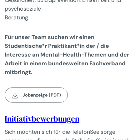
Gesundheit, Suizidprävention, Einsamkeit und
psychosoziale
Beratung.
Für unser Team suchen wir einen
Studentische*r Praktikant*in der / die
Interesse an Mental-Health-Themen und der
Arbeit in einem bundesweiten Fachverband
mitbringt.
Jobanzeige (PDF)
Initiativbewerbungen
Sich möchten sich für die TelefonSeelsorge