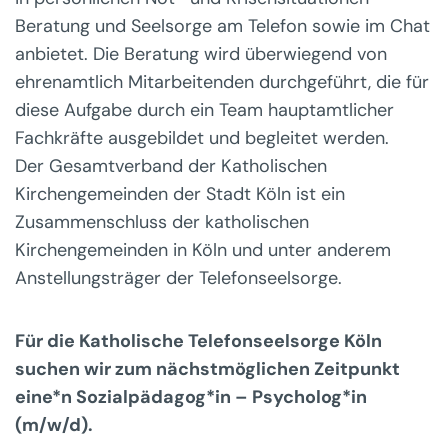
Beratung und Seelsorge am Telefon sowie im Chat
anbietet. Die Beratung wird überwiegend von
ehrenamtlich Mitarbeitenden durchgeführt, die für
diese Aufgabe durch ein Team hauptamtlicher
Fachkräfte ausgebildet und begleitet werden.
Der Gesamtverband der Katholischen
Kirchengemeinden der Stadt Köln ist ein
Zusammenschluss der katholischen
Kirchengemeinden in Köln und unter anderem
Anstellungsträger der Telefonseelsorge.
Für die Katholische Telefonseelsorge Köln
suchen wir zum nächstmöglichen Zeitpunkt
eine*n Sozialpädagog*in – Psycholog*in
(m/w/d).