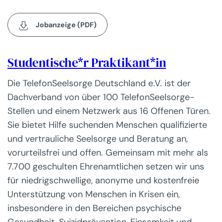
Jobanzeige (PDF)
Studentische*r Praktikant*in
Die TelefonSeelsorge Deutschland e.V. ist der
Dachverband von über 100 TelefonSeelsorge-
Stellen und einem Netzwerk aus 16 Offenen Türen.
Sie bietet Hilfe suchenden Menschen qualifizierte
und vertrauliche Seelsorge und Beratung an,
vorurteilsfrei und offen. Gemeinsam mit mehr als
7.700 geschulten Ehrenamtlichen setzen wir uns
für niedrigschwellige, anonyme und kostenfreie
Unterstützung von Menschen in Krisen ein,
insbesondere in den Bereichen psychische