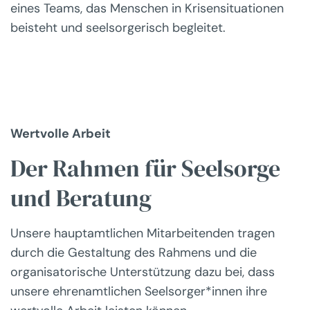
eines Teams, das Menschen in Krisensituationen
beisteht und seelsorgerisch begleitet.
Wertvolle Arbeit
Der Rahmen für Seelsorge
und Beratung
Unsere hauptamtlichen Mitarbeitenden tragen
durch die Gestaltung des Rahmens und die
organisatorische Unterstützung dazu bei, dass
unsere ehrenamtlichen Seelsorger*innen ihre