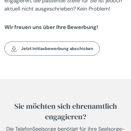
engagieren, die passende Stelle für Sie ist jedoch
aktuell nicht ausgeschrieben? Kein Problem!
Wir freuen uns über Ihre Bewerbung!
Jetzt Initiavbewerbung abschicken
Sie möchten sich ehrenamtlich
engagieren?
Die TelefonSeelsorge benötigt für ihre Seelsorge-