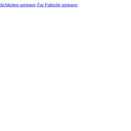
ichkeiten springen
Zur Fußzeile springen