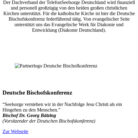
Der Dachverband der TelefonSeelsorge Deutschland wird finanziell
und personell großzügig von den beiden großen christlichen
Kirchen unterstützt. Für die katholische Kirche ist hier die Deutsche
Bischofskonferenz federführend tätig. Von evangelischer Seite
unterstützt uns das Evangelische Werk für Diakonie und
Entwicklung (Diakonie Deutschland).
Deutsche Bischofskonferenz
“Seelsorge verstehen wir in der Nachfolge Jesu Christi als ein
Hingehen zu den Menschen.”
Bischof Dr. Georg Bätzing
(Vorsitzender der Deutschen Bischofskonferenz)
Zur Webseite