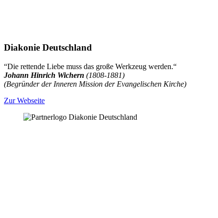
Diakonie Deutschland
“Die rettende Liebe muss das große Werkzeug werden.“
Johann Hinrich Wichern
(1808-1881)
(Begründer der Inneren Mission der Evangelischen Kirche)
Zur Webseite