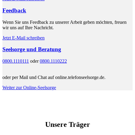
Feedback
Wenn Sie uns Feedback zu unserer Arbeit geben möchten, freuen
wir uns auf Ihre Nachricht.
Jetzt E-Mail schreiben
Seelsorge und Beratung
0800.1110111
oder
0800.1110222
oder per Mail und Chat auf online.telefonseelsorge.de.
Weiter zur Online-Seelsorge
Unsere Träger