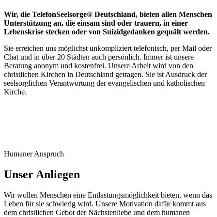
Wir, die TelefonSeelsorge® Deutschland, bieten allen Menschen
Unterstützung an, die einsam sind oder trauern, in einer
Lebenskrise stecken oder von Suizidgedanken gequält werden.
Sie erreichen uns möglichst unkompliziert telefonisch, per Mail oder
Chat und in über 20 Städten auch persönlich. Immer ist unsere
Beratung anonym und kostenfrei. Unsere Arbeit wird von den
christlichen Kirchen in Deutschland getragen. Sie ist Ausdruck der
seelsorglichen Verantwortung der evangelischen und katholischen
Kirche.
Humaner Anspruch
Unser Anliegen
Wir wollen Menschen eine Entlastungsmöglichkeit bieten, wenn das
Leben für sie schwierig wird. Unsere Motivation dafür kommt aus
dem christlichen Gebot der Nächstenliebe und dem humanen