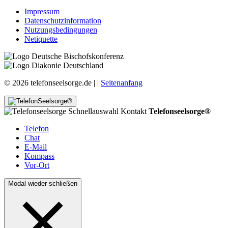
Impressum
Datenschutzinformation
Nutzungsbedingungen
Netiquette
© 2026 telefonseelsorge.de |
|
Seitenanfang
Telefonseelsorge®
Telefon
Chat
E-Mail
Kompass
Vor-Ort
Modal wieder schließen