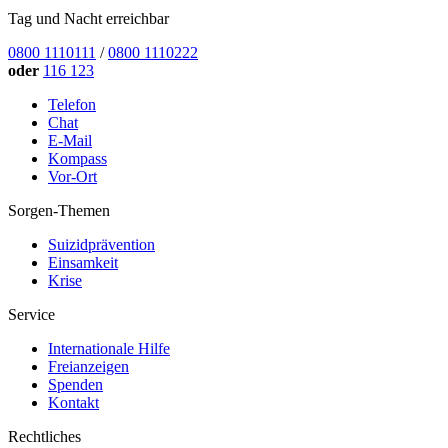
Tag und Nacht erreichbar
0800 1110111
/
0800 1110222
oder
116 123
Telefon
Chat
E-Mail
Kompass
Vor-Ort
Sorgen-Themen
Suizidprävention
Einsamkeit
Krise
Service
Internationale Hilfe
Freianzeigen
Spenden
Kontakt
Rechtliches