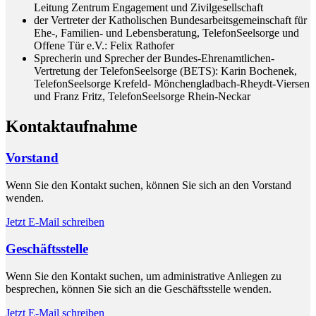
Leitung Zentrum Engagement und Zivilgesellschaft
der Vertreter der Katholischen Bundesarbeitsgemeinschaft für
Ehe-, Familien- und Lebensberatung, TelefonSeelsorge und
Offene Tür e.V.: Felix Rathofer
Sprecherin und Sprecher der Bundes-Ehrenamtlichen-
Vertretung der TelefonSeelsorge (BETS): Karin Bochenek,
TelefonSeelsorge Krefeld- Mönchengladbach-Rheydt-Viersen
und Franz Fritz, TelefonSeelsorge Rhein-Neckar
Kontaktaufnahme
Vorstand
Wenn Sie den Kontakt suchen, können Sie sich an den Vorstand
wenden.
Jetzt E-Mail schreiben
Geschäftsstelle
Wenn Sie den Kontakt suchen, um administrative Anliegen zu
besprechen, können Sie sich an die Geschäftsstelle wenden.
Jetzt E-Mail schreiben