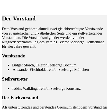
Der Vorstand
Dem Vorstand gehören aktuell zwei gleichberechtigte Vorsitzende
von evangelischer und katholischer Seite und ein stellvertretender
Vorstand an. Die Vorstandsmitglieder werden von der
Mitgliederversammlung des Vereins TelefonSeelsorge Deutschland
für vier Jahre gewählt.
Vorsitzende
Ludger Storch, TelefonSeelsorge Bochum
Alexander Fischhold, TelefonSeelsorge München
Stellvertreter
Tobias Walkling, TelefonSeelsorge Konstanz
Der Fachvorstand
Als unterstützendes und beratendes Gremium steht dem Vorstand für