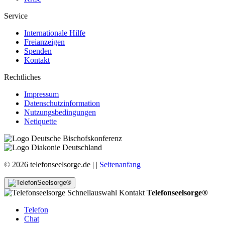
Service
Internationale Hilfe
Freianzeigen
Spenden
Kontakt
Rechtliches
Impressum
Datenschutzinformation
Nutzungsbedingungen
Netiquette
© 2026 telefonseelsorge.de |
|
Seitenanfang
Telefonseelsorge®
Telefon
Chat