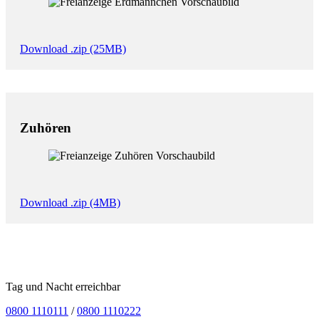
Download .zip (25MB)
Zuhören
Download .zip (4MB)
Tag und Nacht erreichbar
0800 1110111
/
0800 1110222