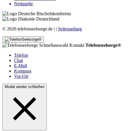
Netiquette
© 2026 telefonseelsorge.de |
|
Seitenanfang
Telefonseelsorge®
Telefon
Chat
E-Mail
Kompass
Vor-Ort
Modal wieder schließen