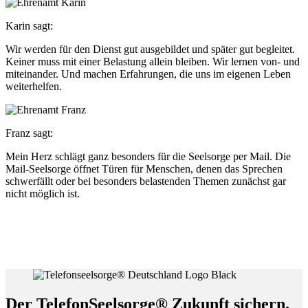
Karin sagt:
Wir werden für den Dienst gut ausgebildet und später gut begleitet.
Keiner muss mit einer Belastung allein bleiben. Wir lernen von- und
miteinander. Und machen Erfahrungen, die uns im eigenen Leben
weiterhelfen.
Franz sagt:
Mein Herz schlägt ganz besonders für die Seelsorge per Mail. Die
Mail-Seelsorge öffnet Türen für Menschen, denen das Sprechen
schwerfällt oder bei besonders belastenden Themen zunächst gar
nicht möglich ist.
Der TelefonSeelsorge® Zukunft sichern.