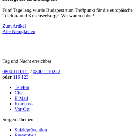
Fünf Tage lang wurde Budapest zum Treffpunkt für die europäische
Telefon- und Krisenseelsorge. Wir waren dabei!
Zum Artikel
Alle Neuigkeiten
Tag und Nacht erreichbar
0800 1110111
/
0800 1110222
oder
116 123
Telefon
Chat
E-Mail
Kompass
Vor-Ort
Sorgen-Themen
Suizidprävention
Einsamkeit