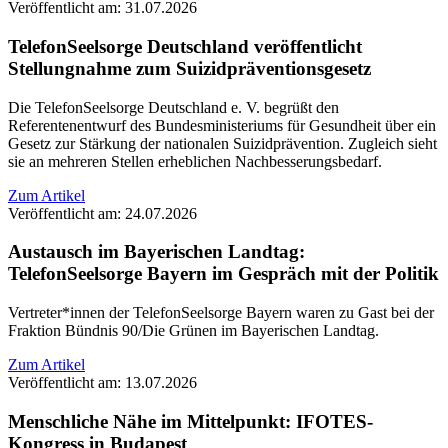
Veröffentlicht am: 31.07.2026
TelefonSeelsorge Deutschland veröffentlicht
Stellungnahme zum Suizidpräventionsgesetz
Die TelefonSeelsorge Deutschland e. V. begrüßt den
Referentenentwurf des Bundesministeriums für Gesundheit über ein
Gesetz zur Stärkung der nationalen Suizidprävention. Zugleich sieht
sie an mehreren Stellen erheblichen Nachbesserungsbedarf.
Zum Artikel
Veröffentlicht am: 24.07.2026
Austausch im Bayerischen Landtag:
TelefonSeelsorge Bayern im Gespräch mit der Politik
Vertreter*innen der TelefonSeelsorge Bayern waren zu Gast bei der
Fraktion Bündnis 90/Die Grünen im Bayerischen Landtag.
Zum Artikel
Veröffentlicht am: 13.07.2026
Menschliche Nähe im Mittelpunkt: IFOTES-
Kongress in Budapest