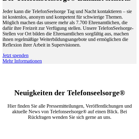
Jeder kann die TelefonSeelsorge Tag und Nacht kontaktieren – sie
ist kostenlos, anonym und kompetent für schwierige Themen.
Möglich machen das unsere mehr als 7.700 Ehrenamtlichen, die
dafür ihre Freizeit zur Verfügung stellen. Unsere TelefonSeelsorge-
Stellen vor Ort bilden die Ehrenamtlichen sorgfältig aus, machen
ihnen regelmäßige Weiterbildungsangebote und ermöglichen die
Reflexion ihrer Arbeit in Supervisionen.
Jetzt spenden
Mehr Informationen
Neuigkeiten der Telefonseelsorge®
Hier finden Sie alle Pressemitteilungen, Veröffentlichungen und
aktuelle News von Telefonseelsorge® auf einen Blick. Bei
Rückfragen wenden Sie sich gerne an uns.