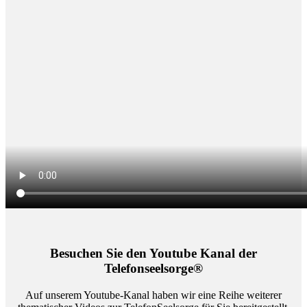
Besuchen Sie den Youtube Kanal der
Telefonseelsorge®
Auf unserem Youtube-Kanal haben wir eine Reihe weiterer