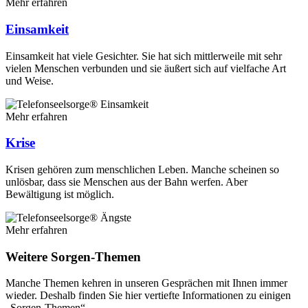
Mehr erfahren
Einsamkeit
Einsamkeit hat viele Gesichter. Sie hat sich mittlerweile mit sehr
vielen Menschen verbunden und sie äußert sich auf vielfache Art
und Weise.
Mehr erfahren
Krise
Krisen gehören zum menschlichen Leben. Manche scheinen so
unlösbar, dass sie Menschen aus der Bahn werfen. Aber
Bewältigung ist möglich.
Mehr erfahren
Weitere Sorgen-Themen
Manche Themen kehren in unseren Gesprächen mit Ihnen immer
wieder. Deshalb finden Sie hier vertiefte Informationen zu einigen
„Sorgen-Themen“.