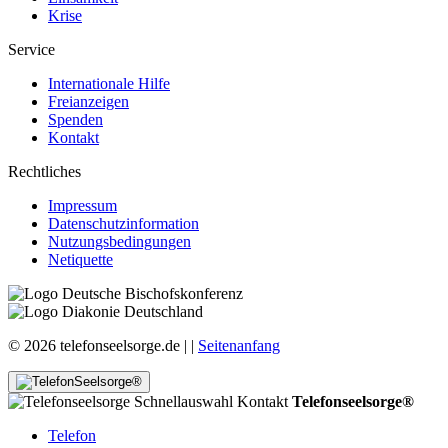
Krise
Service
Internationale Hilfe
Freianzeigen
Spenden
Kontakt
Rechtliches
Impressum
Datenschutzinformation
Nutzungsbedingungen
Netiquette
© 2026 telefonseelsorge.de |
|
Seitenanfang
Telefonseelsorge®
Telefon