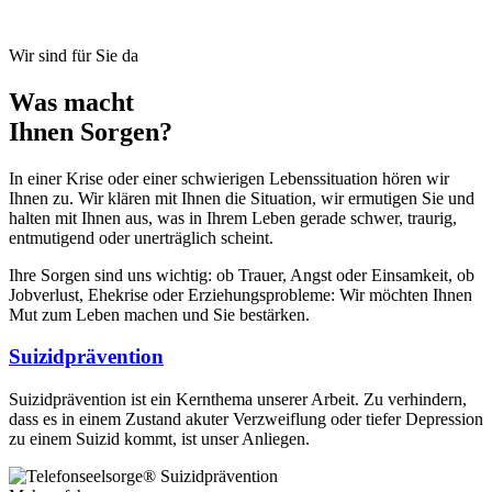
Wir sind für Sie da
Was macht
Ihnen Sorgen?
In einer Krise oder einer schwierigen Lebenssituation hören wir
Ihnen zu. Wir klären mit Ihnen die Situation, wir ermutigen Sie und
halten mit Ihnen aus, was in Ihrem Leben gerade schwer, traurig,
entmutigend oder unerträglich scheint.
Ihre Sorgen sind uns wichtig: ob Trauer, Angst oder Einsamkeit, ob
Jobverlust, Ehekrise oder Erziehungsprobleme: Wir möchten Ihnen
Mut zum Leben machen und Sie bestärken.
Suizidprävention
Suizidprävention ist ein Kernthema unserer Arbeit. Zu verhindern,
dass es in einem Zustand akuter Verzweiflung oder tiefer Depression
zu einem Suizid kommt, ist unser Anliegen.