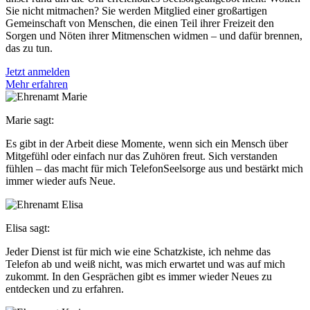
Sie nicht mitmachen? Sie werden Mitglied einer großartigen
Gemeinschaft von Menschen, die einen Teil ihrer Freizeit den
Sorgen und Nöten ihrer Mitmenschen widmen – und dafür brennen,
das zu tun.
Jetzt anmelden
Mehr erfahren
Marie sagt:
Es gibt in der Arbeit diese Momente, wenn sich ein Mensch über
Mitgefühl oder einfach nur das Zuhören freut. Sich verstanden
fühlen – das macht für mich TelefonSeelsorge aus und bestärkt mich
immer wieder aufs Neue.
Elisa sagt:
Jeder Dienst ist für mich wie eine Schatzkiste, ich nehme das
Telefon ab und weiß nicht, was mich erwartet und was auf mich
zukommt. In den Gesprächen gibt es immer wieder Neues zu
entdecken und zu erfahren.