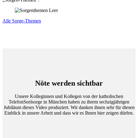
Alle Sorge-Themen
Nöte werden sichtbar
Unsere Kolleginnen und Kollegen von der katholischen
TelefonSeelsorge in München haben zu ihrem sechzigjährigen
Jubiläum dieses Video produziert. Wir danken ihnen sehr für diesen
Einblick in unsere Arbeit und dass wir es Ihnen hier zeigen dürfen.