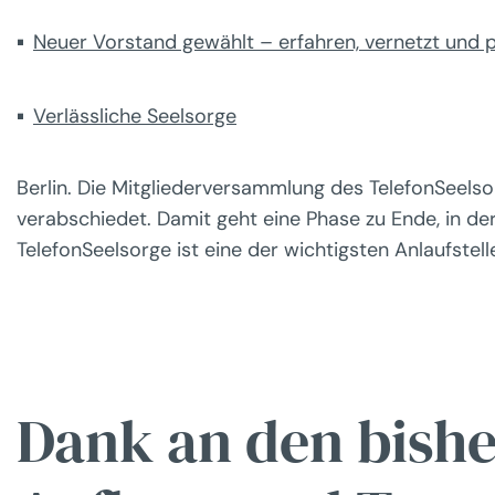
Neuer Vorstand gewählt – erfahren, vernetzt und 
Verlässliche Seelsorge
Berlin. Die Mitgliederversammlung des TelefonSeels
verabschiedet. Damit geht eine Phase zu Ende, in de
TelefonSeelsorge ist eine der wichtigsten Anlaufstel
Dank an den bishe