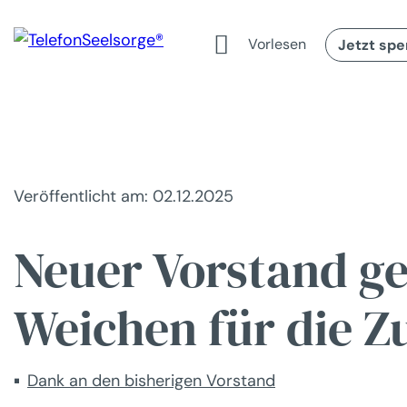
Vorlesen
Jetzt sp
Veröffentlicht am: 02.12.2025
Neuer Vorstand ge
Weichen für die Z
Dank an den bisherigen Vorstand