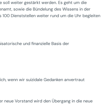
 soll weiter gestärkt werden. Es geht um die
hrenamt, sowie die Bündelung des Wissens in der
ls 100 Dienststellen weiter rund um die Uhr begleiten
atorische und finanzielle Basis der
ich, wenn wir suizidale Gedanken anvertraut
 Der neue Vorstand wird den Übergang in die neue