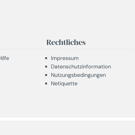
Rechtliches
ilfe
Impressum
Datenschutzinformation
Nutzungsbedingungen
Netiquette