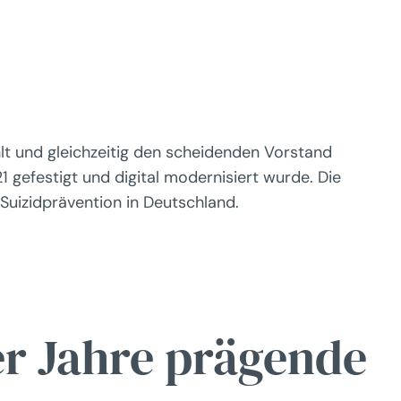
lt und gleichzeitig den scheidenden Vorstand
 gefestigt und digital modernisiert wurde. Die
 Suizidprävention in Deutschland.
er Jahre prägende