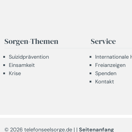
Sorgen-Themen
Service
Suizidprävention
Internationale H
Einsamkeit
Freianzeigen
Krise
Spenden
Kontakt
© 2026 telefonseelsorge.de |
|
Seitenanfang