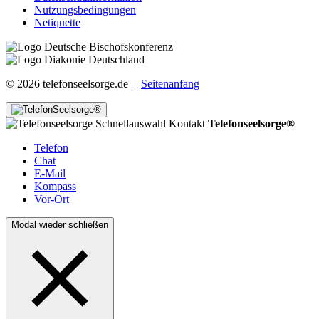
Nutzungsbedingungen
Netiquette
© 2026 telefonseelsorge.de |
|
Seitenanfang
Telefonseelsorge®
Telefon
Chat
E-Mail
Kompass
Vor-Ort
Modal wieder schließen