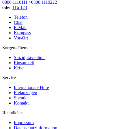
0800 1110111
/
0800 1110222
oder
116 123
Telefon
Chat
E-Mail
Kompass
Vor-Ort
Sorgen-Themen
Suizidprävention
Einsamkeit
Krise
Service
Internationale Hilfe
Freianzeigen
Spenden
Kontakt
Rechtliches
Impressum
Datenschutzinformation