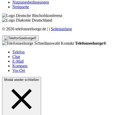
Nutzungsbedingungen
Netiquette
© 2026 telefonseelsorge.de |
|
Seitenanfang
Telefonseelsorge®
Telefon
Chat
E-Mail
Kompass
Vor-Ort
Modal wieder schließen