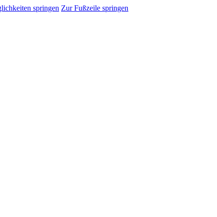
ichkeiten springen
Zur Fußzeile springen