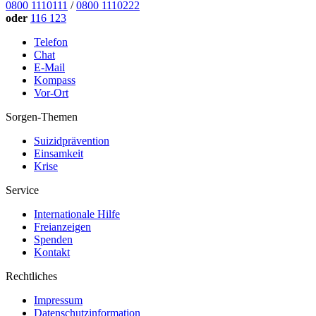
0800 1110111
/
0800 1110222
oder
116 123
Telefon
Chat
E-Mail
Kompass
Vor-Ort
Sorgen-Themen
Suizidprävention
Einsamkeit
Krise
Service
Internationale Hilfe
Freianzeigen
Spenden
Kontakt
Rechtliches
Impressum
Datenschutzinformation