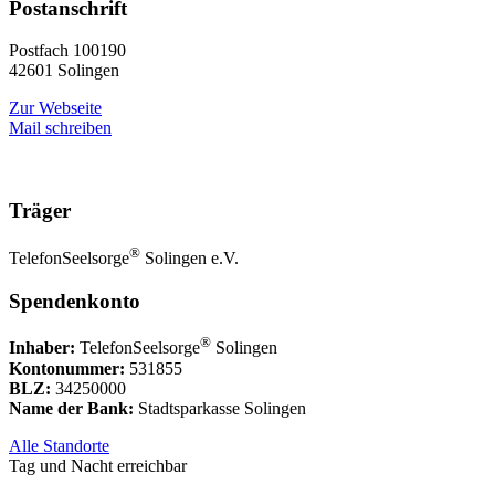
Postanschrift
Postfach 100190
42601 Solingen
Zur Webseite
Mail schreiben
Träger
®
TelefonSeelsorge
Solingen e.V.
Spendenkonto
®
Inhaber:
TelefonSeelsorge
Solingen
Kontonummer:
531855
BLZ:
34250000
Name der Bank:
Stadtsparkasse Solingen
Alle Standorte
Tag und Nacht erreichbar