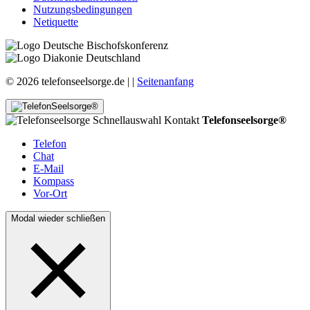
Nutzungsbedingungen
Netiquette
© 2026 telefonseelsorge.de |
|
Seitenanfang
Telefonseelsorge®
Telefon
Chat
E-Mail
Kompass
Vor-Ort
Modal wieder schließen