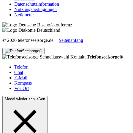
Datenschutzinformation
Nutzungsbedingungen
Netiquette
© 2026 telefonseelsorge.de |
|
Seitenanfang
Telefonseelsorge®
Telefon
Chat
E-Mail
Kompass
Vor-Ort
Modal wieder schließen