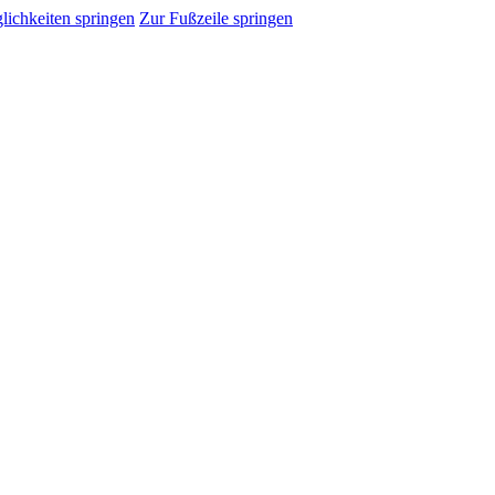
ichkeiten springen
Zur Fußzeile springen