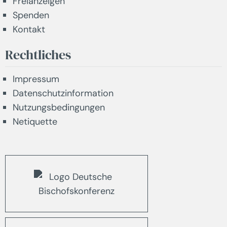
Freianzeigen
Spenden
Kontakt
Rechtliches
Impressum
Datenschutzinformation
Nutzungsbedingungen
Netiquette