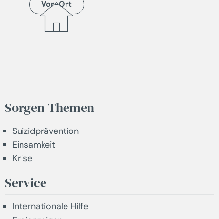
Vor-Ort
Sorgen-Themen
Suizidprävention
Einsamkeit
Krise
Service
Internationale Hilfe