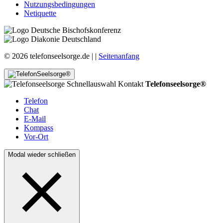
Nutzungsbedingungen
Netiquette
© 2026 telefonseelsorge.de |
|
Seitenanfang
Telefonseelsorge®
Telefon
Chat
E-Mail
Kompass
Vor-Ort
Modal wieder schließen