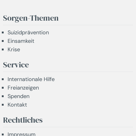
Sorgen-Themen
Suizidprävention
Einsamkeit
Krise
Service
Internationale Hilfe
Freianzeigen
Spenden
Kontakt
Rechtliches
Impressum