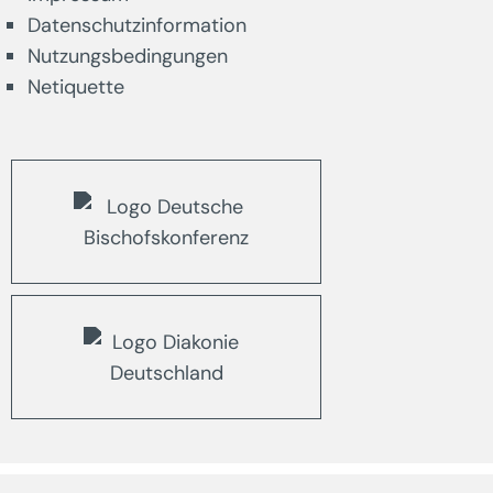
Datenschutzinformation
Nutzungsbedingungen
Netiquette