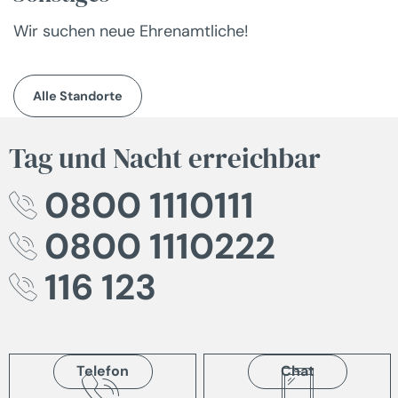
Wir suchen neue Ehrenamtliche!
Alle Standorte
Tag und Nacht erreichbar
0800 1110111
0800 1110222
116 123
Telefon
Chat