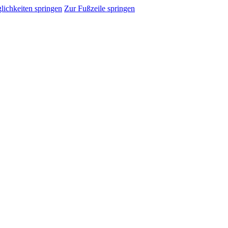
ichkeiten springen
Zur Fußzeile springen