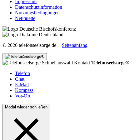
Impressum
Datenschutzinformation
Nutzungsbedingungen
Netiquette
© 2026 telefonseelsorge.de |
|
Seitenanfang
Telefonseelsorge®
Telefon
Chat
E-Mail
Kompass
Vor-Ort
Modal wieder schließen