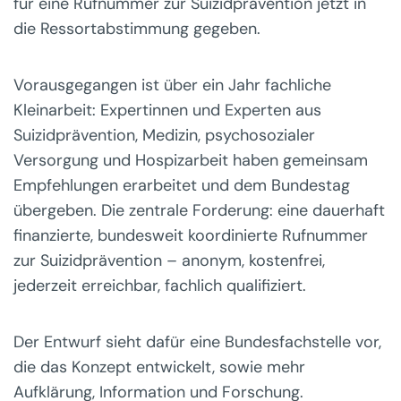
für eine Rufnummer zur Suizidprävention jetzt in
die Ressortabstimmung gegeben.
Vorausgegangen ist über ein Jahr fachliche
Kleinarbeit: Expertinnen und Experten aus
Suizidprävention, Medizin, psychosozialer
Versorgung und Hospizarbeit haben gemeinsam
Empfehlungen erarbeitet und dem Bundestag
übergeben. Die zentrale Forderung: eine dauerhaft
finanzierte, bundesweit koordinierte Rufnummer
zur Suizidprävention – anonym, kostenfrei,
jederzeit erreichbar, fachlich qualifiziert.
Der Entwurf sieht dafür eine Bundesfachstelle vor,
die das Konzept entwickelt, sowie mehr
Aufklärung, Information und Forschung.