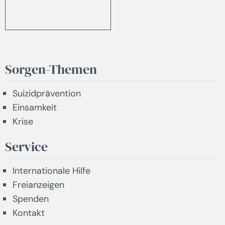
Sorgen-Themen
Suizidprävention
Einsamkeit
Krise
Service
Internationale Hilfe
Freianzeigen
Spenden
Kontakt