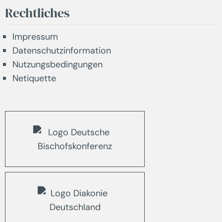
Rechtliches
Impressum
Datenschutzinformation
Nutzungsbedingungen
Netiquette