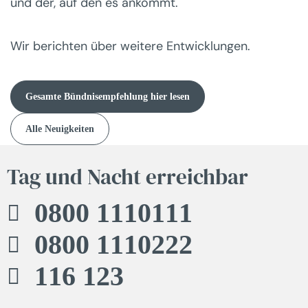
und der, auf den es ankommt.
Wir berichten über weitere Entwicklungen.
Gesamte Bündnisempfehlung hier lesen
Alle Neuigkeiten
Tag und Nacht erreichbar
0800 1110111
0800 1110222
116 123