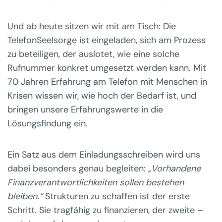
Und ab heute sitzen wir mit am Tisch: Die
TelefonSeelsorge ist eingeladen, sich am Prozess
zu beteiligen, der auslotet, wie eine solche
Rufnummer konkret umgesetzt werden kann. Mit
70 Jahren Erfahrung am Telefon mit Menschen in
Krisen wissen wir, wie hoch der Bedarf ist, und
bringen unsere Erfahrungswerte in die
Lösungsfindung ein.
Ein Satz aus dem Einladungsschreiben wird uns
dabei besonders genau begleiten:
„Vorhandene
Finanzverantwortlichkeiten sollen bestehen
bleiben.“
Strukturen zu schaffen ist der erste
Schritt. Sie tragfähig zu finanzieren, der zweite –