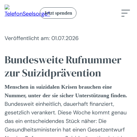
Jetzt spenden
Veröffentlicht am: 01.07.2026
Bundesweite Rufnummer
zur Suizidprävention
Menschen in suizidalen Krisen brauchen eine
Nummer, unter der sie sicher Unterstützung finden.
Bundesweit einheitlich, dauerhaft finanziert,
gesetzlich verankert. Diese Woche kommt genau
das ein entscheidendes Stück näher: Die
Gesundheitsministerin hat einen Gesetzentwurf