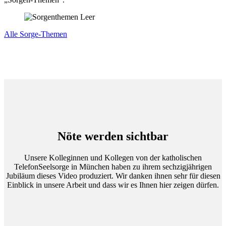
Alle Sorge-Themen
Nöte werden sichtbar
Unsere Kolleginnen und Kollegen von der katholischen
TelefonSeelsorge in München haben zu ihrem sechzigjährigen
Jubiläum dieses Video produziert. Wir danken ihnen sehr für diesen
Einblick in unsere Arbeit und dass wir es Ihnen hier zeigen dürfen.