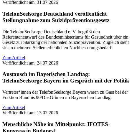
Veröffentlicht am: 31.07.2026
TelefonSeelsorge Deutschland veröffentlicht
Stellungnahme zum Suizidpräventionsgesetz
Die TelefonSeelsorge Deutschland e. V. begrüßt den
Referentenentwurf des Bundesministeriums für Gesundheit über ein
Gesetz zur Stärkung der nationalen Suizidprävention. Zugleich sieht
sie an mehreren Stellen erheblichen Nachbesserungsbedarf.
Zum Artikel
Veröffentlicht am: 24.07.2026
Austausch im Bayerischen Landtag:
TelefonSeelsorge Bayern im Gespräch mit der Politik
Vertreter*innen der TelefonSeelsorge Bayern waren zu Gast bei der
Fraktion Bündnis 90/Die Grünen im Bayerischen Landtag.
Zum Artikel
Veröffentlicht am: 13.07.2026
Menschliche Nähe im Mittelpunkt: IFOTES-
Kongress in Budapest