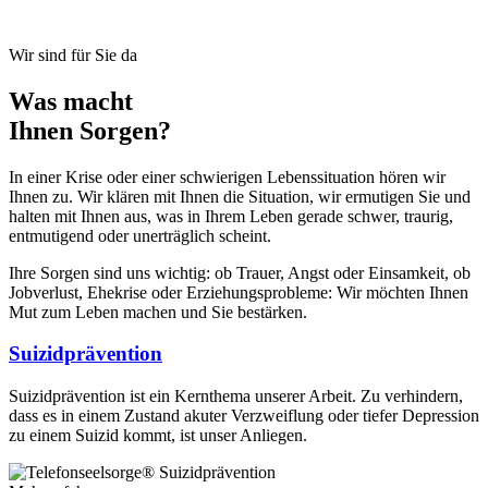
Wir sind für Sie da
Was macht
Ihnen Sorgen?
In einer Krise oder einer schwierigen Lebenssituation hören wir
Ihnen zu. Wir klären mit Ihnen die Situation, wir ermutigen Sie und
halten mit Ihnen aus, was in Ihrem Leben gerade schwer, traurig,
entmutigend oder unerträglich scheint.
Ihre Sorgen sind uns wichtig: ob Trauer, Angst oder Einsamkeit, ob
Jobverlust, Ehekrise oder Erziehungsprobleme: Wir möchten Ihnen
Mut zum Leben machen und Sie bestärken.
Suizidprävention
Suizidprävention ist ein Kernthema unserer Arbeit. Zu verhindern,
dass es in einem Zustand akuter Verzweiflung oder tiefer Depression
zu einem Suizid kommt, ist unser Anliegen.