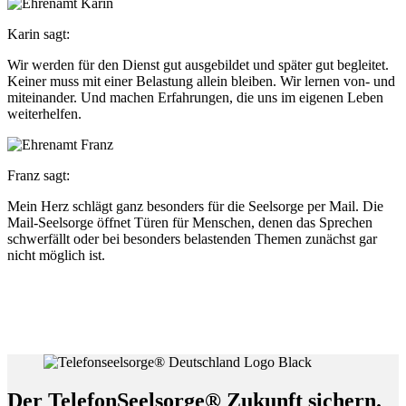
Karin sagt:
Wir werden für den Dienst gut ausgebildet und später gut begleitet.
Keiner muss mit einer Belastung allein bleiben. Wir lernen von- und
miteinander. Und machen Erfahrungen, die uns im eigenen Leben
weiterhelfen.
Franz sagt:
Mein Herz schlägt ganz besonders für die Seelsorge per Mail. Die
Mail-Seelsorge öffnet Türen für Menschen, denen das Sprechen
schwerfällt oder bei besonders belastenden Themen zunächst gar
nicht möglich ist.
Der TelefonSeelsorge® Zukunft sichern.