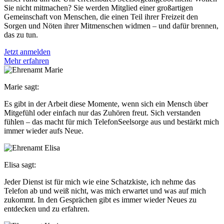
Sie nicht mitmachen? Sie werden Mitglied einer großartigen
Gemeinschaft von Menschen, die einen Teil ihrer Freizeit den
Sorgen und Nöten ihrer Mitmenschen widmen – und dafür brennen,
das zu tun.
Jetzt anmelden
Mehr erfahren
Marie sagt:
Es gibt in der Arbeit diese Momente, wenn sich ein Mensch über
Mitgefühl oder einfach nur das Zuhören freut. Sich verstanden
fühlen – das macht für mich TelefonSeelsorge aus und bestärkt mich
immer wieder aufs Neue.
Elisa sagt:
Jeder Dienst ist für mich wie eine Schatzkiste, ich nehme das
Telefon ab und weiß nicht, was mich erwartet und was auf mich
zukommt. In den Gesprächen gibt es immer wieder Neues zu
entdecken und zu erfahren.