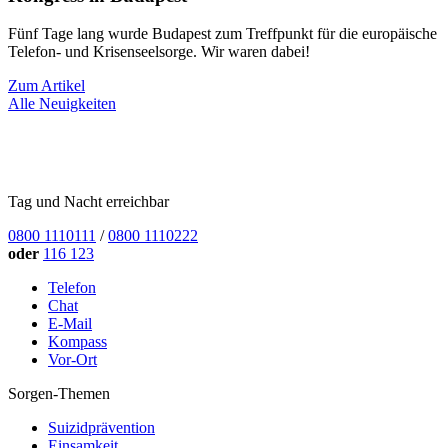
Fünf Tage lang wurde Budapest zum Treffpunkt für die europäische
Telefon- und Krisenseelsorge. Wir waren dabei!
Zum Artikel
Alle Neuigkeiten
Tag und Nacht erreichbar
0800 1110111
/
0800 1110222
oder
116 123
Telefon
Chat
E-Mail
Kompass
Vor-Ort
Sorgen-Themen
Suizidprävention
Einsamkeit