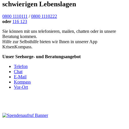
schwierigen Lebenslagen
0800 1110111
/
0800 1110222
oder
116 123
Sie können mit uns telefonieren, mailen, chatten oder in unsere
Beratung kommen.
Hilfe zur Selbsthilfe bieten wir Ihnen in unserer App
KrisenKompass.
Unser Seelsorge- und Beratungsangebot
Telefon
Chat
E-Mail
Kompass
Vor-Ort