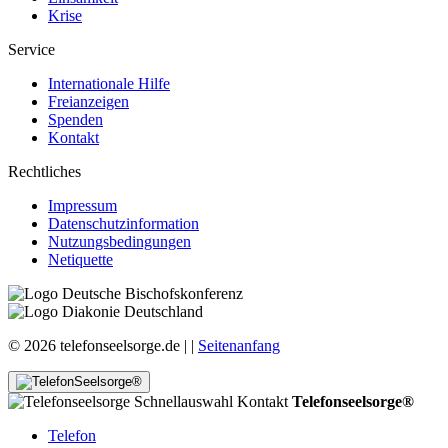
Krise
Service
Internationale Hilfe
Freianzeigen
Spenden
Kontakt
Rechtliches
Impressum
Datenschutzinformation
Nutzungsbedingungen
Netiquette
© 2026 telefonseelsorge.de |
|
Seitenanfang
Telefonseelsorge®
Telefon