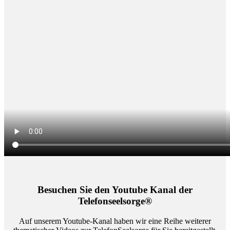
Besuchen Sie den Youtube Kanal der
Telefonseelsorge®
Auf unserem Youtube-Kanal haben wir eine Reihe weiterer