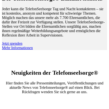
Jeder kann die TelefonSeelsorge Tag und Nacht kontaktieren – sie
ist kostenlos, anonym und kompetent für schwierige Themen.
Möglich machen das unsere mehr als 7.700 Ehrenamtlichen, die
dafür ihre Freizeit zur Verfügung stellen. Unsere TelefonSeelsorge-
Stellen vor Ort bilden die Ehrenamtlichen sorgfältig aus, machen
ihnen regelmäßige Weiterbildungsangebote und ermöglichen die
Reflexion ihrer Arbeit in Supervisionen.
Jetzt spenden
Mehr Informationen
Neuigkeiten der Telefonseelsorge®
Hier finden Sie alle Pressemitteilungen, Veröffentlichungen und
aktuelle News von Telefonseelsorge® auf einen Blick. Bei
Rückfragen wenden Sie sich gerne an uns.