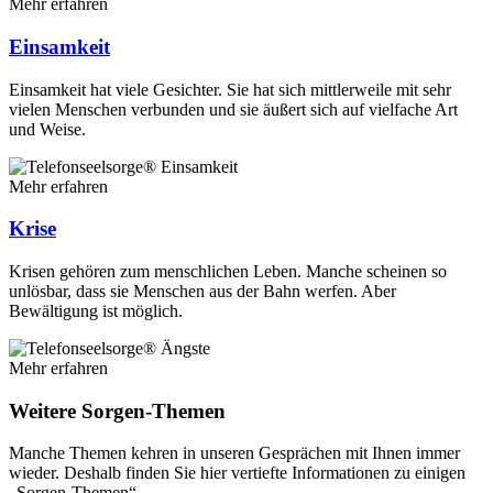
Mehr erfahren
Einsamkeit
Einsamkeit hat viele Gesichter. Sie hat sich mittlerweile mit sehr
vielen Menschen verbunden und sie äußert sich auf vielfache Art
und Weise.
Mehr erfahren
Krise
Krisen gehören zum menschlichen Leben. Manche scheinen so
unlösbar, dass sie Menschen aus der Bahn werfen. Aber
Bewältigung ist möglich.
Mehr erfahren
Weitere Sorgen-Themen
Manche Themen kehren in unseren Gesprächen mit Ihnen immer
wieder. Deshalb finden Sie hier vertiefte Informationen zu einigen
„Sorgen-Themen“.