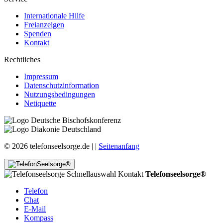
Internationale Hilfe
Freianzeigen
Spenden
Kontakt
Rechtliches
Impressum
Datenschutzinformation
Nutzungsbedingungen
Netiquette
© 2026 telefonseelsorge.de |
|
Seitenanfang
Telefonseelsorge®
Telefon
Chat
E-Mail
Kompass