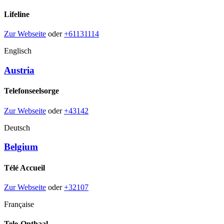
Lifeline
Zur Webseite
oder
+61131114
Englisch
Austria
Telefonseelsorge
Zur Webseite
oder
+43142
Deutsch
Belgium
Télé Accueil
Zur Webseite
oder
+32107
Française
Tele-Onthaal