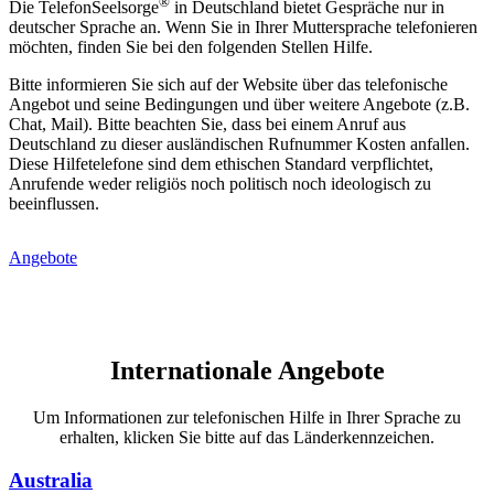
®
Die TelefonSeelsorge
in Deutschland bietet Gespräche nur in
deutscher Sprache an. Wenn Sie in Ihrer Muttersprache telefonieren
möchten, finden Sie bei den folgenden Stellen Hilfe.
Bitte informieren Sie sich auf der Website über das telefonische
Angebot und seine Bedingungen und über weitere Angebote (z.B.
Chat, Mail). Bitte beachten Sie, dass bei einem Anruf aus
Deutschland zu dieser ausländischen Rufnummer Kosten anfallen.
Diese Hilfetelefone sind dem ethischen Standard verpflichtet,
Anrufende weder religiös noch politisch noch ideologisch zu
beeinflussen.
Angebote
Internationale Angebote
Um Informationen zur telefonischen Hilfe in Ihrer Sprache zu
erhalten, klicken Sie bitte auf das Länderkennzeichen.
Australia