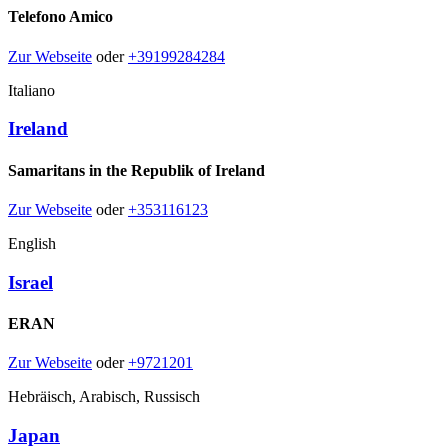
Telefono Amico
Zur Webseite
oder
+39199284284
Italiano
Ireland
Samaritans in the Republik of Ireland
Zur Webseite
oder
+353116123
English
Israel
ERAN
Zur Webseite
oder
+9721201
Hebräisch, Arabisch, Russisch
Japan