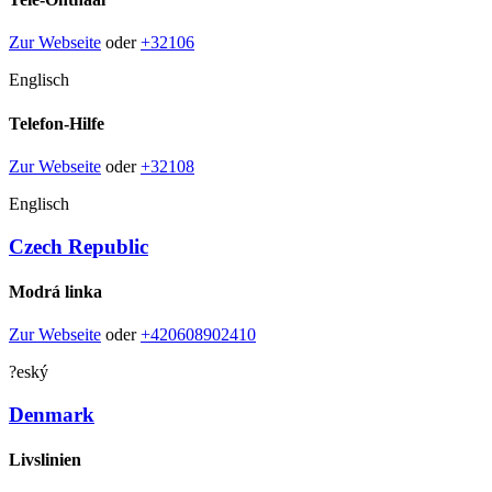
Zur Webseite
oder
+32106
Englisch
Telefon-Hilfe
Zur Webseite
oder
+32108
Englisch
Czech Republic
Modrá linka
Zur Webseite
oder
+420608902410
?eský
Denmark
Livslinien