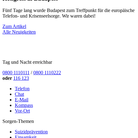
Fünf Tage lang wurde Budapest zum Treffpunkt für die europäische
Telefon- und Krisenseelsorge. Wir waren dabei!
Zum Artikel
Alle Neuigkeiten
Tag und Nacht erreichbar
0800 1110111
/
0800 1110222
oder
116 123
Telefon
Chat
E-Mail
Kompass
Vor-Ort
Sorgen-Themen
Suizidprävention
Einsamkeit