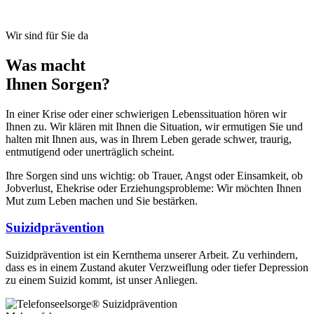
Wir sind für Sie da
Was macht
Ihnen Sorgen?
In einer Krise oder einer schwierigen Lebenssituation hören wir
Ihnen zu. Wir klären mit Ihnen die Situation, wir ermutigen Sie und
halten mit Ihnen aus, was in Ihrem Leben gerade schwer, traurig,
entmutigend oder unerträglich scheint.
Ihre Sorgen sind uns wichtig: ob Trauer, Angst oder Einsamkeit, ob
Jobverlust, Ehekrise oder Erziehungsprobleme: Wir möchten Ihnen
Mut zum Leben machen und Sie bestärken.
Suizidprävention
Suizidprävention ist ein Kernthema unserer Arbeit. Zu verhindern,
dass es in einem Zustand akuter Verzweiflung oder tiefer Depression
zu einem Suizid kommt, ist unser Anliegen.