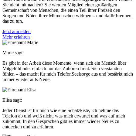
Sie nicht mitmachen? Sie werden Mitglied einer großartigen
Gemeinschaft von Menschen, die einen Teil ihrer Freizeit den
Sorgen und Nöten ihrer Mitmenschen widmen – und dafür brennen,
das zu tun.
Jetzt anmelden
Mehr erfahren
Marie sagt:
Es gibt in der Arbeit diese Momente, wenn sich ein Mensch über
Mitgefühl oder einfach nur das Zuhören freut. Sich verstanden
fühlen – das macht für mich TelefonSeelsorge aus und bestärkt mich
immer wieder aufs Neue.
Elisa sagt:
Jeder Dienst ist für mich wie eine Schatzkiste, ich nehme das
Telefon ab und weiß nicht, was mich erwartet und was auf mich
zukommt. In den Gesprächen gibt es immer wieder Neues zu
entdecken und zu erfahren.