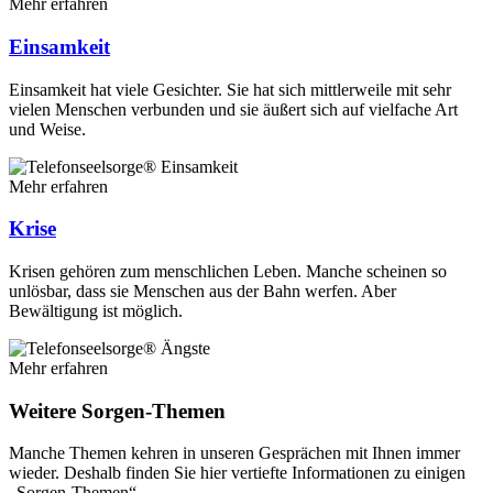
Mehr erfahren
Einsamkeit
Einsamkeit hat viele Gesichter. Sie hat sich mittlerweile mit sehr
vielen Menschen verbunden und sie äußert sich auf vielfache Art
und Weise.
Mehr erfahren
Krise
Krisen gehören zum menschlichen Leben. Manche scheinen so
unlösbar, dass sie Menschen aus der Bahn werfen. Aber
Bewältigung ist möglich.
Mehr erfahren
Weitere Sorgen-Themen
Manche Themen kehren in unseren Gesprächen mit Ihnen immer
wieder. Deshalb finden Sie hier vertiefte Informationen zu einigen
„Sorgen-Themen“.