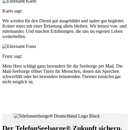
Karin sagt:
Wir werden für den Dienst gut ausgebildet und später gut begleitet.
Keiner muss mit einer Belastung allein bleiben. Wir lernen von- und
miteinander. Und machen Erfahrungen, die uns im eigenen Leben
weiterhelfen.
Franz sagt:
Mein Herz schlägt ganz besonders für die Seelsorge per Mail. Die
Mail-Seelsorge öffnet Türen für Menschen, denen das Sprechen
schwerfällt oder bei besonders belastenden Themen zunächst gar
nicht möglich ist.
Der TelefonSeelsorge® Zukunft sichern.