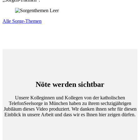
Alle Sorge-Themen
Nöte werden sichtbar
Unsere Kolleginnen und Kollegen von der katholischen
TelefonSeelsorge in München haben zu ihrem sechzigjährigen
Jubiläum dieses Video produziert. Wir danken ihnen sehr für diesen
Einblick in unsere Arbeit und dass wir es Ihnen hier zeigen dürfen.