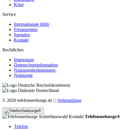
Krise
Service
Internationale Hilfe
Freianzeigen
Spenden
Kontakt
Rechtliches
Impressum
Datenschutzinformation
Nutzungsbedingungen
Netiquette
© 2026 telefonseelsorge.de |
|
Seitenanfang
Telefonseelsorge®
Telefon