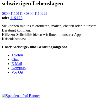
schwierigen Lebenslagen
0800 1110111
/
0800 1110222
oder
116 123
Sie können mit uns telefonieren, mailen, chatten oder in unsere
Beratung kommen.
Hilfe zur Selbsthilfe bieten wir Ihnen in unserer App
KrisenKompass.
Unser Seelsorge- und Beratungsangebot
Telefon
Chat
E-Mail
Kompass
Vor-Ort