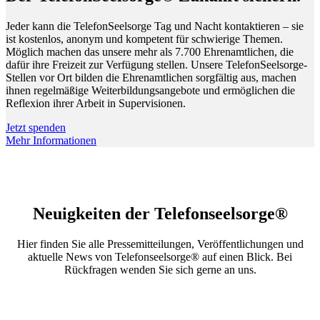
Jeder kann die TelefonSeelsorge Tag und Nacht kontaktieren – sie
ist kostenlos, anonym und kompetent für schwierige Themen.
Möglich machen das unsere mehr als 7.700 Ehrenamtlichen, die
dafür ihre Freizeit zur Verfügung stellen. Unsere TelefonSeelsorge-
Stellen vor Ort bilden die Ehrenamtlichen sorgfältig aus, machen
ihnen regelmäßige Weiterbildungsangebote und ermöglichen die
Reflexion ihrer Arbeit in Supervisionen.
Jetzt spenden
Mehr Informationen
Neuigkeiten der Telefonseelsorge®
Hier finden Sie alle Pressemitteilungen, Veröffentlichungen und
aktuelle News von Telefonseelsorge® auf einen Blick. Bei
Rückfragen wenden Sie sich gerne an uns.