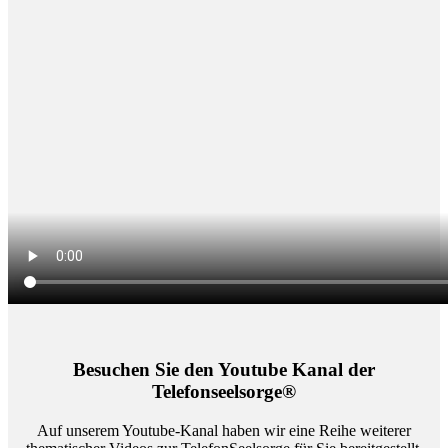
Besuchen Sie den Youtube Kanal der
Telefonseelsorge®
Auf unserem Youtube-Kanal haben wir eine Reihe weiterer